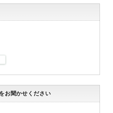
をお聞かせください