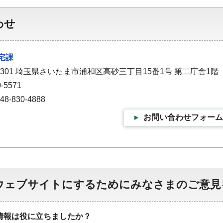
わせ
宅課
-9301 埼玉県さいたま市浦和区高砂三丁目15番1号 第二庁舎1階
-5571
-830-4888
お問い合わせフォーム
ウェブサイトにするためにみなさまのご意見
情報は役に立ちましたか？