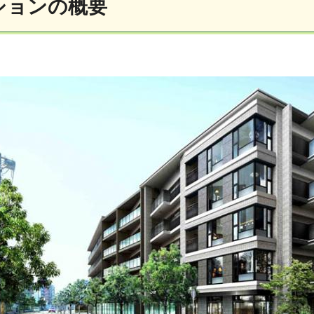
ンションの概要