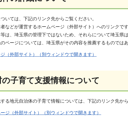
については、下記のリンク先からご覧ください。
業者などが運営するホームページ（外部サイト）へのリンクで
容等は、埼玉県の管理下ではないため、それらについて埼玉県
先のページについては、埼玉県がその内容を推薦するものでは
ージ（外部サイト）（別ウィンドウで開きます）
町村の子育て支援情報について
地する地元自治体の子育て情報については、下記のリンク先か
ページ（外部サイト）（別ウィンドウで開きます）