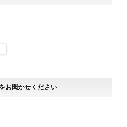
をお聞かせください