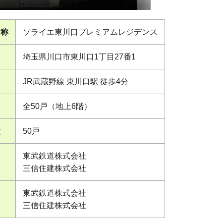
名称
ソライエ東川口プレミアムレジデンス
埼玉県川口市東川口1丁目27番1
JR武蔵野線 東川口駅 徒歩4分
）
全50戸（地上6階）
数
50戸
東武鉄道株式会社
三信住建株式会社
東武鉄道株式会社
三信住建株式会社