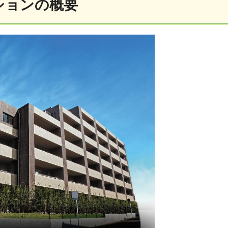
ンションの概要