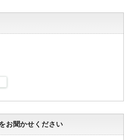
をお聞かせください