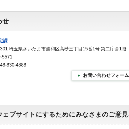
わせ
宅課
-9301 埼玉県さいたま市浦和区高砂三丁目15番1号 第二庁舎1階
-5571
-830-4888
お問い合わせフォーム
ウェブサイトにするためにみなさまのご意見