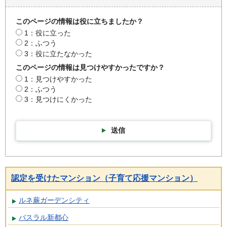
このページの情報は役に立ちましたか？
1：役に立った
2：ふつう
3：役に立たなかった
このページの情報は見つけやすかったですか？
1：見つけやすかった
2：ふつう
3：見つけにくかった
送信
認定を受けたマンション（子育て応援マンション）
ルネ蕨ガーデンシティ
パスラル新都心