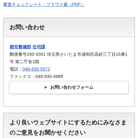
審査チェックシート：プラウド蕨（PDF）
お問い合わせ
都市整備部
住宅課
郵便番号330-9301 埼玉県さいたま市浦和区高砂三丁目15番1
号 第二庁舎1階
電話：
048-830-5571
ファックス：048-830-4888
お問い合わせフォーム
より良いウェブサイトにするためにみなさま
のご意見をお聞かせください