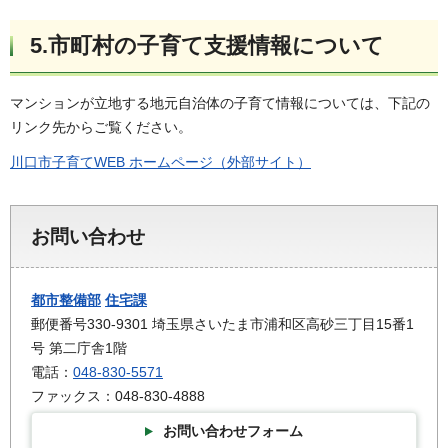
5.市町村の子育て支援情報について
マンションが立地する地元自治体の子育て情報については、下記の
リンク先からご覧ください。
川口市子育てWEB ホームページ（外部サイト）
お問い合わせ
都市整備部
住宅課
郵便番号330-9301 埼玉県さいたま市浦和区高砂三丁目15番1
号 第二庁舎1階
電話：
048-830-5571
ファックス：048-830-4888
お問い合わせフォーム