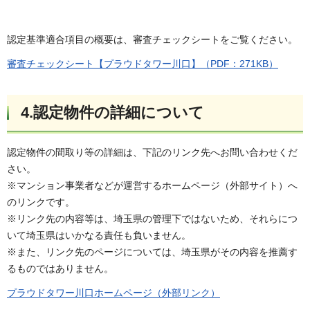
認定基準適合項目の概要は、審査チェックシートをご覧ください。
審査チェックシート【プラウドタワー川口】（PDF：271KB）
4.認定物件の詳細について
認定物件の間取り等の詳細は、下記のリンク先へお問い合わせくだ
さい。
※マンション事業者などが運営するホームページ（外部サイト）へ
のリンクです。
※リンク先の内容等は、埼玉県の管理下ではないため、それらにつ
いて埼玉県はいかなる責任も負いません。
※また、リンク先のページについては、埼玉県がその内容を推薦す
るものではありません。
プラウドタワー川口ホームページ（外部リンク）