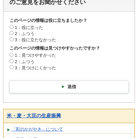
のご意見をお聞かせください
このページの情報は役に立ちましたか？
1：役に立った
2：ふつう
3：役に立たなかった
このページの情報は見つけやすかったですか？
1：見つけやすかった
2：ふつう
3：見つけにくかった
送信
米・麦・大豆の生産振興
「彩のかがやき」について