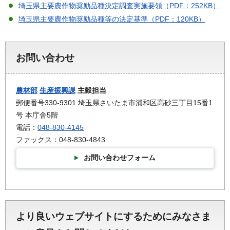
埼玉県主要農作物奨励品種決定調査実施要領（PDF：252KB）
埼玉県主要農作物奨励品種等の決定基準（PDF：120KB）
お問い合わせ
農林部
生産振興課
主穀担当
郵便番号330-9301 埼玉県さいたま市浦和区高砂三丁目15番1
号 本庁舎5階
電話：
048-830-4145
ファックス：048-830-4843
お問い合わせフォーム
より良いウェブサイトにするためにみなさま