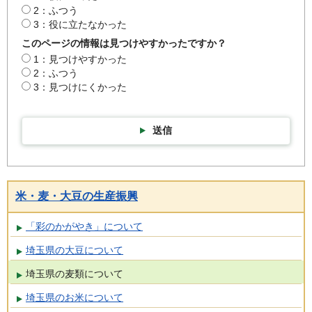
2：ふつう
3：役に立たなかった
このページの情報は見つけやすかったですか？
1：見つけやすかった
2：ふつう
3：見つけにくかった
送信
米・麦・大豆の生産振興
「彩のかがやき」について
埼玉県の大豆について
埼玉県の麦類について
埼玉県のお米について