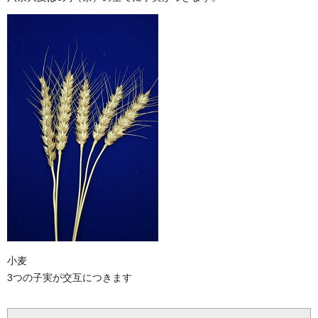
小麦
3つの子実が交互につきます