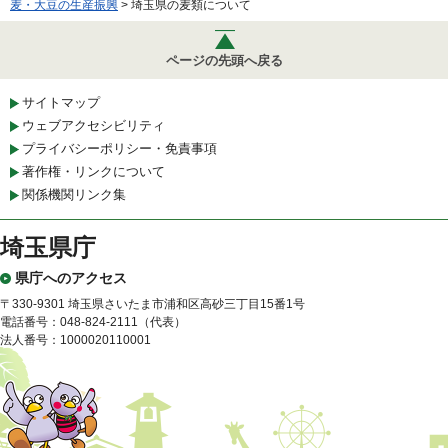
麦・大豆の生産振興
> 埼玉県の麦類について
ページの先頭へ戻る
サイトマップ
ウェブアクセシビリティ
プライバシーポリシー・免責事項
著作権・リンクについて
関係機関リンク集
埼玉県庁
県庁へのアクセス
〒330-9301 埼玉県さいたま市浦和区高砂三丁目15番1号
電話番号：048-824-2111（代表）
法人番号：1000020110001