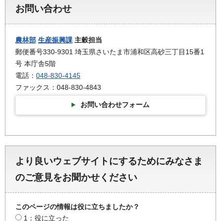
お問い合わせ
農林部
生産振興課
主穀担当
郵便番号330-9301 埼玉県さいたま市浦和区高砂三丁目15番1
号 本庁舎5階
電話：
048-830-4145
ファックス：048-830-4843
お問い合わせフォーム
より良いウェブサイトにするためにみなさま
のご意見をお聞かせください
このページの情報は役に立ちましたか？
1：役に立った