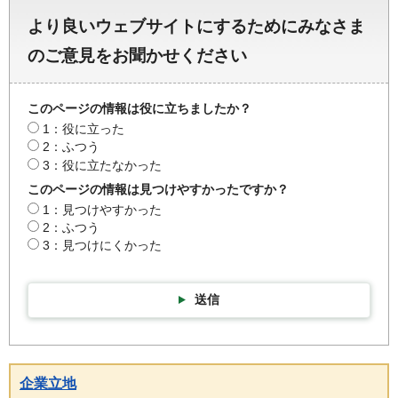
より良いウェブサイトにするためにみなさま
のご意見をお聞かせください
このページの情報は役に立ちましたか？
1：役に立った
2：ふつう
3：役に立たなかった
このページの情報は見つけやすかったですか？
1：見つけやすかった
2：ふつう
3：見つけにくかった
送信
企業立地