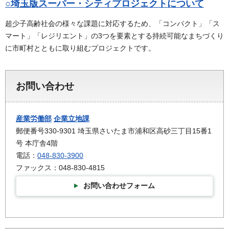
○埼玉版スーパー・シティプロジェクトについて
超少子高齢社会の様々な課題に対応するため、「コンパクト」「ス
マート」「レジリエント」の3つを要素とする持続可能なまちづくり
に市町村とともに取り組むプロジェクトです。
お問い合わせ
産業労働部
企業立地課
郵便番号330-9301 埼玉県さいたま市浦和区高砂三丁目15番1
号 本庁舎4階
電話：
048-830-3900
ファックス：048-830-4815
お問い合わせフォーム