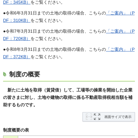
DF：345KB）
をご覧ください。
●令和6年3月31日までの土地の取得の場合、こちらの
「ご案内」（P
DF：310KB）
をご覧ください。
●令和7年3月31日までの土地の取得の場合、こちらの
「ご案内」（P
DF：720KB）
をご覧ください。
●令和8年3月31日までの土地の取得の場合、こちらの
「ご案内」（P
DF：372KB）
をご覧ください。
制度の概要
新たに土地を取得（賃貸借）して、工場等の操業を開始した企業
の皆さまに対し、土地や建物の取得に係る不動産取得税相当額を補
助するものです。
画面サイズで表示
制度概要の表