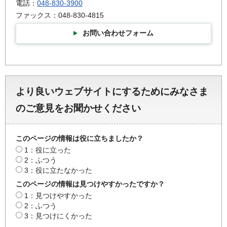
電話：
048-830-3900
ファックス：048-830-4815
お問い合わせフォーム
より良いウェブサイトにするためにみなさま
のご意見をお聞かせください
このページの情報は役に立ちましたか？
1：役に立った
2：ふつう
3：役に立たなかった
このページの情報は見つけやすかったですか？
1：見つけやすかった
2：ふつう
3：見つけにくかった