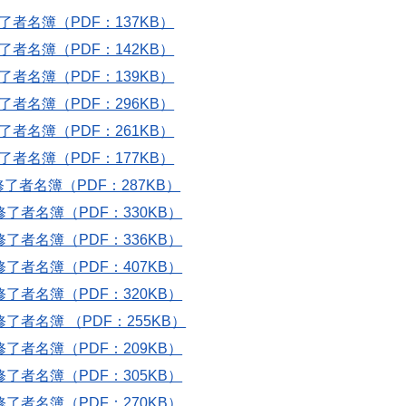
了者名簿（PDF：137KB）
了者名簿（PDF：142KB）
了者名簿（PDF：139KB）
了者名簿（PDF：296KB）
了者名簿（PDF：261KB）
了者名簿（PDF：177KB）
了者名簿（PDF：287KB）
修了者名簿（PDF：330KB）
修了者名簿（PDF：336KB）
修了者名簿（PDF：407KB）
修了者名簿（PDF：320KB）
了者名簿 （PDF：255KB）
修了者名簿（PDF：209KB）
修了者名簿（PDF：305KB）
修了者名簿（PDF：270KB）