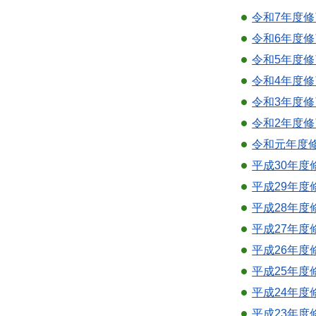
令和7年度修
令和6年度修
令和5年度修
令和4年度修
令和3年度修
令和2年度修
令和元年度修
平成30年度
平成29年度
平成28年度
平成27年度
平成26年度修
平成25年度
平成24年度
平成23年度