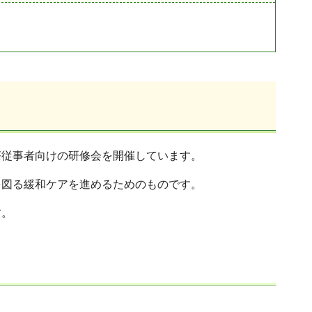
療従事者向けの研修会を開催しています。
を図る緩和ケアを進めるためのものです。
す。