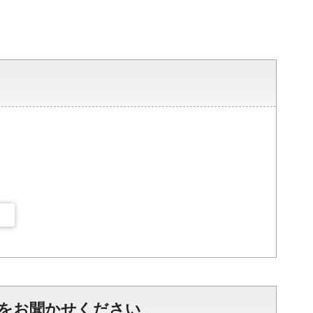
をお聞かせください