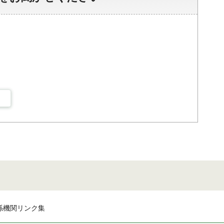
係機関リンク集