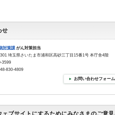
わせ
病対策課
がん対策担当
-9301 埼玉県さいたま市浦和区高砂三丁目15番1号 本庁舎4階
-3599
-830-4809
お問い合わせフォーム
ウェブサイトにするためにみなさまのご意見