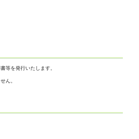
明書等を発行いたします。
ません。