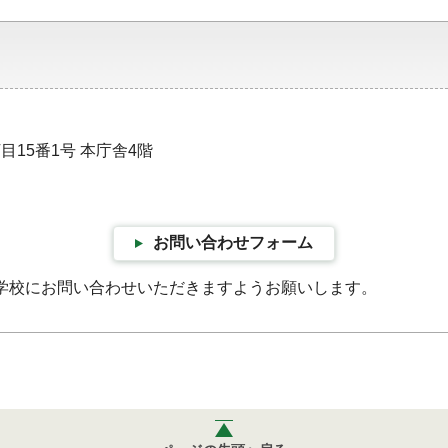
目15番1号 本庁舎4階
お問い合わせフォーム
学校にお問い合わせいただきますようお願いします。