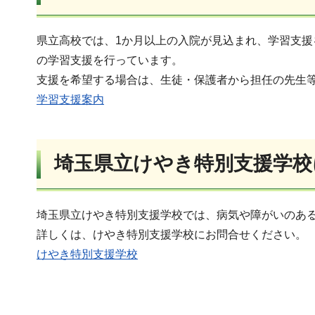
県立高校では、1か月以上の入院が見込まれ、学習支
の学習支援を行っています。
支援を希望する場合は、生徒・保護者から担任の先生
学習支援案内
埼玉県立けやき特別支援学校
埼玉県立けやき特別支援学校では、病気や障がいのあ
詳しくは、けやき特別支援学校にお問合せください。
けやき特別支援学校