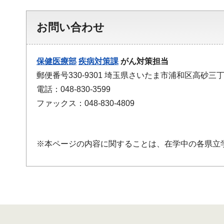
お問い合わせ
保健医療部
疾病対策課
がん対策担当
郵便番号330-9301 埼玉県さいたま市浦和区高砂三丁
電話：048-830-3599
ファックス：048-830-4809
※本ページの内容に関することは、在学中の各県立