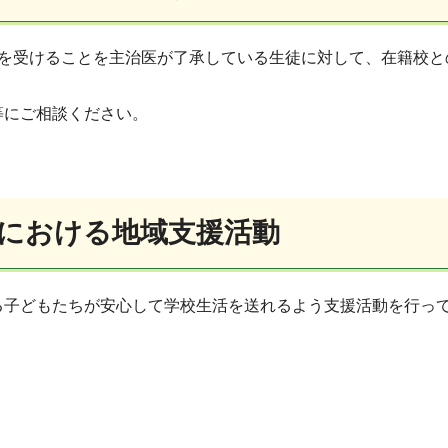
援を受けることを主治医が了承している生徒に対して、在籍校と
等にご相談ください。
における地域支援活動
る子どもたちが安心して学校生活を送れるよう支援活動を行っ