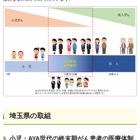
埼玉県の取組
小児・AYA世代の終末期がん患者の医療体制