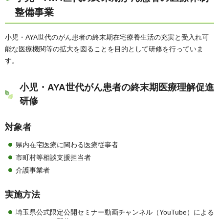
整備事業
小児・AYA世代のがん患者の終末期在宅療養生活の充実と受入れ可
能な医療機関等の拡大を図ることを目的として研修を行っていま
す。
小児・AYA世代がん患者の終末期医療理解促進
研修
対象者
県内在宅医療に関わる医療従事者
市町村等相談支援担当者
介護事業者
実施方法
埼玉県公式限定公開セミナー動画チャンネル（YouTube）による