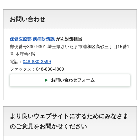
お問い合わせ
保健医療部
疾病対策課
がん対策担当
郵便番号330-9301 埼玉県さいたま市浦和区高砂三丁目15番1
号 本庁舎4階
電話：
048-830-3599
ファックス：048-830-4809
お問い合わせフォーム
より良いウェブサイトにするためにみなさま
のご意見をお聞かせください