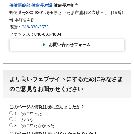
保健医療部
健康長寿課
健康長寿担当
郵便番号330-9301 埼玉県さいたま市浦和区高砂三丁目15番1
号 本庁舎4階
電話：
048-830-3575
ファックス：048-830-4804
お問い合わせフォーム
より良いウェブサイトにするためにみなさま
のご意見をお聞かせください
このページの情報は役に立ちましたか？
1：役に立った
2：ふつう
3：役に立たなかった
このページの情報は見つけやすかったですか？