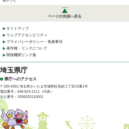
軽レシピ
ページの先頭へ戻る
サイトマップ
ウェブアクセシビリティ
プライバシーポリシー・免責事項
著作権・リンクについて
関係機関リンク集
埼玉県庁
県庁へのアクセス
〒330-9301 埼玉県さいたま市浦和区高砂三丁目15番1号
電話番号：048-824-2111（代表）
法人番号：1000020110001