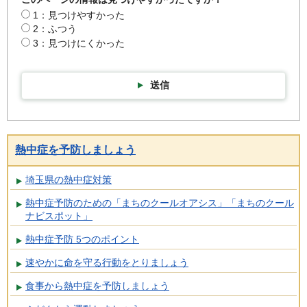
1：見つけやすかった
2：ふつう
3：見つけにくかった
送信
熱中症を予防しましょう
埼玉県の熱中症対策
熱中症予防のための「まちのクールオアシス」「まちのクール
ナビスポット」
熱中症予防 5つのポイント
速やかに命を守る行動をとりましょう
食事から熱中症を予防しましょう