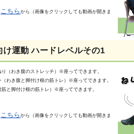
こちら
は
から（画像をクリックしても動画が開きま
向け運動 ハードレベルその1
ねり（わき腹のストレッチ）※座ってできます。
ー（わき腹と脚付け根の筋トレ）※座ってできます。
腹筋と脚付け根の筋トレ）※座ってできます。
こちら
は
から（画像をクリックしても動画が開きま