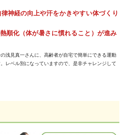
自律神経の向上や汗をかきやすい体づくり
暑熱順化（体が暑さに慣れること）が進み
士の浅見真一さんに、高齢者が自宅で簡単にできる運動
す。レベル別になっていますので、是非チャレンジして