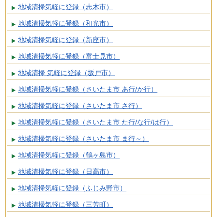
地域清掃気軽に登録（志木市）
地域清掃気軽に登録（和光市）
地域清掃気軽に登録（新座市）
地域清掃気軽に登録（富士見市）
地域清掃 気軽に登録（坂戸市）
地域清掃気軽に登録（さいたま市 あ行/か行）
地域清掃気軽に登録（さいたま市 さ行）
地域清掃気軽に登録（さいたま市 た行/な行/は行）
地域清掃気軽に登録（さいたま市 ま行～）
地域清掃気軽に登録（鶴ヶ島市）
地域清掃気軽に登録（日高市）
地域清掃気軽に登録（ふじみ野市）
地域清掃気軽に登録（三芳町）