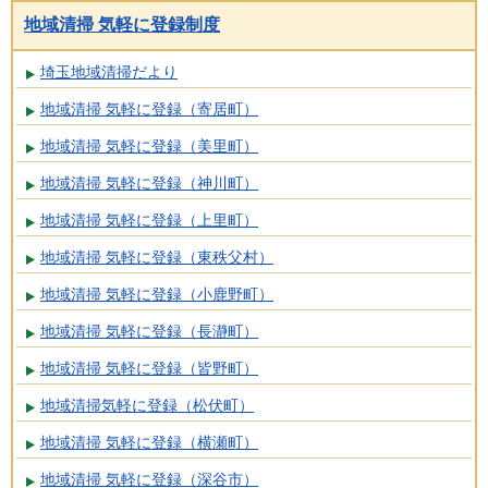
地域清掃 気軽に登録制度
埼玉地域清掃だより
地域清掃 気軽に登録（寄居町）
地域清掃 気軽に登録（美里町）
地域清掃 気軽に登録（神川町）
地域清掃 気軽に登録（上里町）
地域清掃 気軽に登録（東秩父村）
地域清掃 気軽に登録（小鹿野町）
地域清掃 気軽に登録（長瀞町）
地域清掃 気軽に登録（皆野町）
地域清掃気軽に登録（松伏町）
地域清掃 気軽に登録（横瀬町）
地域清掃 気軽に登録（深谷市）