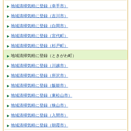
地域清掃気軽に登録（幸手市）
地域清掃気軽に登録（吉川市）
地域清掃気軽に登録（白岡市）
地域清掃気軽に登録（宮代町）
地域清掃気軽に登録（杉戸町）
地域清掃気軽に登録（ときがわ町）
地域清掃気軽に登録（川越市）
地域清掃気軽に登録（所沢市）
地域清掃気軽に登録（飯能市）
地域清掃気軽に登録（東松山市）
地域清掃気軽に登録（狭山市）
地域清掃気軽に登録（入間市）
地域清掃気軽に登録（朝霞市）