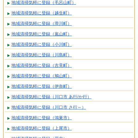
地域清掃気軽に登録（毛呂山町）
地域清掃気軽に登録（越生町）
地域清掃気軽に登録（滑川町）
地域清掃気軽に登録（嵐山町）
地域清掃気軽に登録（小川町）
地域清掃気軽に登録（川島町）
地域清掃気軽に登録（吉見町）
地域清掃気軽に登録（鳩山町）
地域清掃気軽に登録（伊奈町）
地域清掃気軽に登録（川口市 あ行/か行）
地域清掃気軽に登録（川口市 さ行～）
地域清掃気軽に登録（鴻巣市）
地域清掃気軽に登録（上尾市）