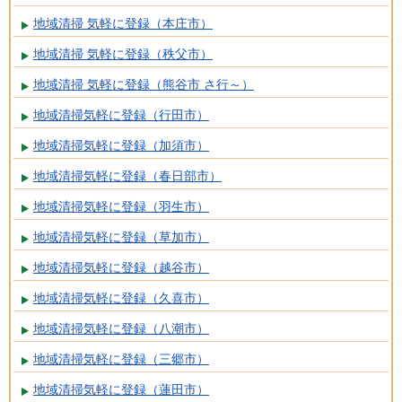
地域清掃 気軽に登録（本庄市）
地域清掃 気軽に登録（秩父市）
地域清掃 気軽に登録（熊谷市 さ行～）
地域清掃気軽に登録（行田市）
地域清掃気軽に登録（加須市）
地域清掃気軽に登録（春日部市）
地域清掃気軽に登録（羽生市）
地域清掃気軽に登録（草加市）
地域清掃気軽に登録（越谷市）
地域清掃気軽に登録（久喜市）
地域清掃気軽に登録（八潮市）
地域清掃気軽に登録（三郷市）
地域清掃気軽に登録（蓮田市）