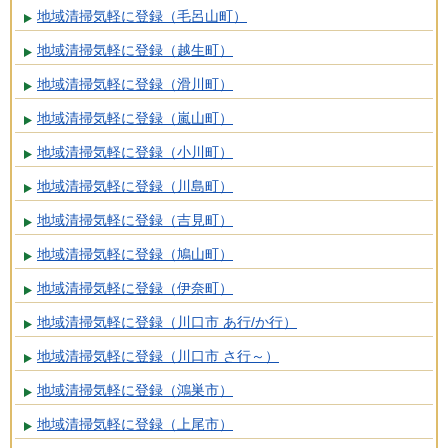
地域清掃気軽に登録（毛呂山町）
地域清掃気軽に登録（越生町）
地域清掃気軽に登録（滑川町）
地域清掃気軽に登録（嵐山町）
地域清掃気軽に登録（小川町）
地域清掃気軽に登録（川島町）
地域清掃気軽に登録（吉見町）
地域清掃気軽に登録（鳩山町）
地域清掃気軽に登録（伊奈町）
地域清掃気軽に登録（川口市 あ行/か行）
地域清掃気軽に登録（川口市 さ行～）
地域清掃気軽に登録（鴻巣市）
地域清掃気軽に登録（上尾市）