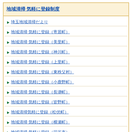
地域清掃 気軽に登録制度
埼玉地域清掃だより
地域清掃 気軽に登録（寄居町）
地域清掃 気軽に登録（美里町）
地域清掃 気軽に登録（神川町）
地域清掃 気軽に登録（上里町）
地域清掃 気軽に登録（東秩父村）
地域清掃 気軽に登録（小鹿野町）
地域清掃 気軽に登録（長瀞町）
地域清掃 気軽に登録（皆野町）
地域清掃気軽に登録（松伏町）
地域清掃 気軽に登録（横瀬町）