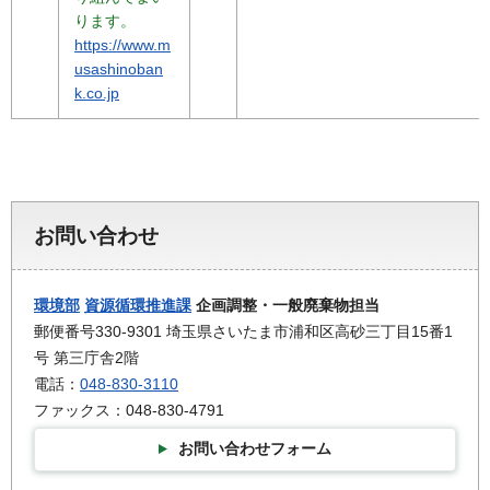
ります。
https://www.m
usashinoban
k.co.jp
お問い合わせ
環境部
資源循環推進課
企画調整・一般廃棄物担当
郵便番号330-9301 埼玉県さいたま市浦和区高砂三丁目15番1
号 第三庁舎2階
電話：
048-830-3110
ファックス：048-830-4791
お問い合わせフォーム