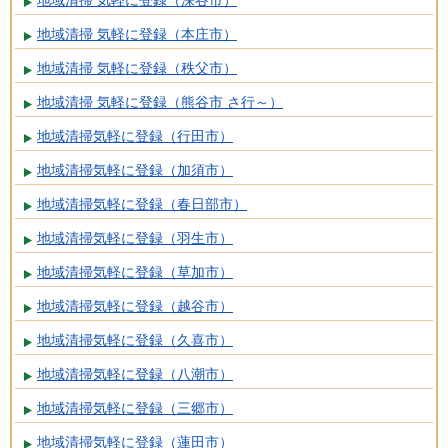
地域清掃 気軽に登録（深谷市）
地域清掃 気軽に登録（本庄市）
地域清掃 気軽に登録（秩父市）
地域清掃 気軽に登録（熊谷市 さ行～）
地域清掃気軽に登録（行田市）
地域清掃気軽に登録（加須市）
地域清掃気軽に登録（春日部市）
地域清掃気軽に登録（羽生市）
地域清掃気軽に登録（草加市）
地域清掃気軽に登録（越谷市）
地域清掃気軽に登録（久喜市）
地域清掃気軽に登録（八潮市）
地域清掃気軽に登録（三郷市）
地域清掃気軽に登録（蓮田市）