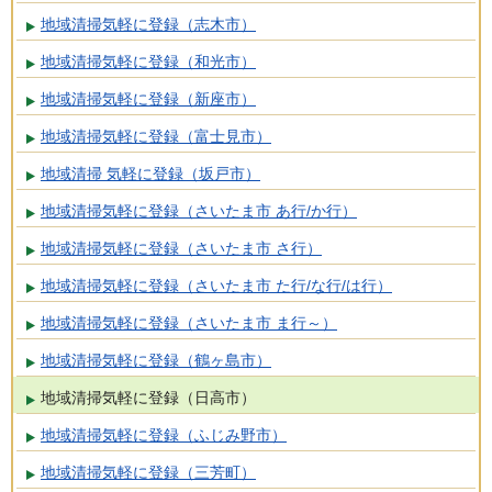
地域清掃気軽に登録（志木市）
地域清掃気軽に登録（和光市）
地域清掃気軽に登録（新座市）
地域清掃気軽に登録（富士見市）
地域清掃 気軽に登録（坂戸市）
地域清掃気軽に登録（さいたま市 あ行/か行）
地域清掃気軽に登録（さいたま市 さ行）
地域清掃気軽に登録（さいたま市 た行/な行/は行）
地域清掃気軽に登録（さいたま市 ま行～）
地域清掃気軽に登録（鶴ヶ島市）
地域清掃気軽に登録（日高市）
地域清掃気軽に登録（ふじみ野市）
地域清掃気軽に登録（三芳町）