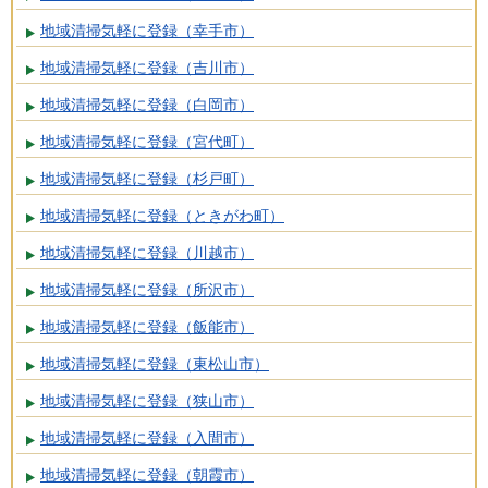
地域清掃気軽に登録（幸手市）
地域清掃気軽に登録（吉川市）
地域清掃気軽に登録（白岡市）
地域清掃気軽に登録（宮代町）
地域清掃気軽に登録（杉戸町）
地域清掃気軽に登録（ときがわ町）
地域清掃気軽に登録（川越市）
地域清掃気軽に登録（所沢市）
地域清掃気軽に登録（飯能市）
地域清掃気軽に登録（東松山市）
地域清掃気軽に登録（狭山市）
地域清掃気軽に登録（入間市）
地域清掃気軽に登録（朝霞市）