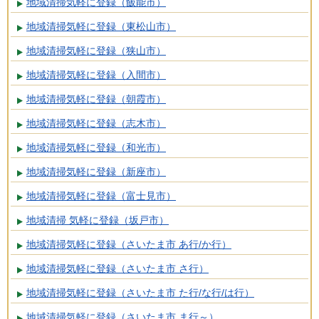
地域清掃気軽に登録（飯能市）
地域清掃気軽に登録（東松山市）
地域清掃気軽に登録（狭山市）
地域清掃気軽に登録（入間市）
地域清掃気軽に登録（朝霞市）
地域清掃気軽に登録（志木市）
地域清掃気軽に登録（和光市）
地域清掃気軽に登録（新座市）
地域清掃気軽に登録（富士見市）
地域清掃 気軽に登録（坂戸市）
地域清掃気軽に登録（さいたま市 あ行/か行）
地域清掃気軽に登録（さいたま市 さ行）
地域清掃気軽に登録（さいたま市 た行/な行/は行）
地域清掃気軽に登録（さいたま市 ま行～）