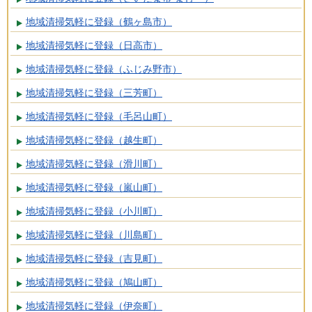
地域清掃気軽に登録（鶴ヶ島市）
地域清掃気軽に登録（日高市）
地域清掃気軽に登録（ふじみ野市）
地域清掃気軽に登録（三芳町）
地域清掃気軽に登録（毛呂山町）
地域清掃気軽に登録（越生町）
地域清掃気軽に登録（滑川町）
地域清掃気軽に登録（嵐山町）
地域清掃気軽に登録（小川町）
地域清掃気軽に登録（川島町）
地域清掃気軽に登録（吉見町）
地域清掃気軽に登録（鳩山町）
地域清掃気軽に登録（伊奈町）