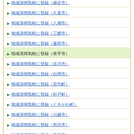
地域清掃気軽に登録（越谷市）
地域清掃気軽に登録（久喜市）
地域清掃気軽に登録（八潮市）
地域清掃気軽に登録（三郷市）
地域清掃気軽に登録（蓮田市）
地域清掃気軽に登録（幸手市）
地域清掃気軽に登録（吉川市）
地域清掃気軽に登録（白岡市）
地域清掃気軽に登録（宮代町）
地域清掃気軽に登録（杉戸町）
地域清掃気軽に登録（ときがわ町）
地域清掃気軽に登録（川越市）
地域清掃気軽に登録（所沢市）