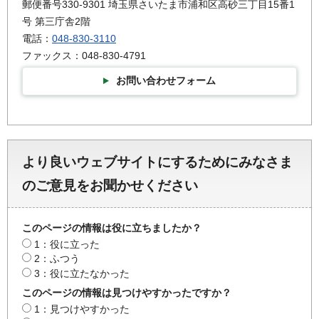
郵便番号330-9301 埼玉県さいたま市浦和区高砂三丁目15番1
号 第三庁舎2階
電話：
048-830-3110
ファックス：048-830-4791
お問い合わせフォーム
より良いウェブサイトにするためにみなさま
のご意見をお聞かせください
このページの情報は役に立ちましたか？
1：役に立った
2：ふつう
3：役に立たなかった
このページの情報は見つけやすかったですか？
1：見つけやすかった