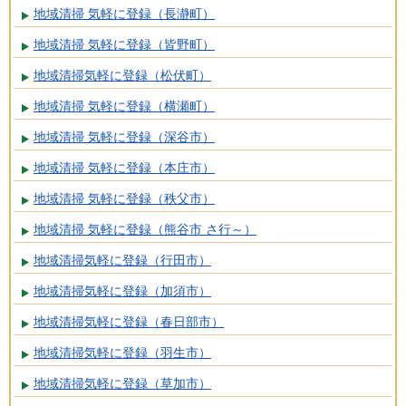
地域清掃 気軽に登録（長瀞町）
地域清掃 気軽に登録（皆野町）
地域清掃気軽に登録（松伏町）
地域清掃 気軽に登録（横瀬町）
地域清掃 気軽に登録（深谷市）
地域清掃 気軽に登録（本庄市）
地域清掃 気軽に登録（秩父市）
地域清掃 気軽に登録（熊谷市 さ行～）
地域清掃気軽に登録（行田市）
地域清掃気軽に登録（加須市）
地域清掃気軽に登録（春日部市）
地域清掃気軽に登録（羽生市）
地域清掃気軽に登録（草加市）