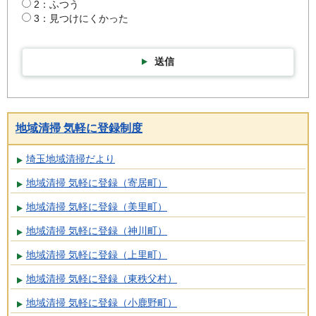
2：ふつう
3：見つけにくかった
送信
地域清掃 気軽に登録制度
埼玉地域清掃だより
地域清掃 気軽に登録（寄居町）
地域清掃 気軽に登録（美里町）
地域清掃 気軽に登録（神川町）
地域清掃 気軽に登録（上里町）
地域清掃 気軽に登録（東秩父村）
地域清掃 気軽に登録（小鹿野町）