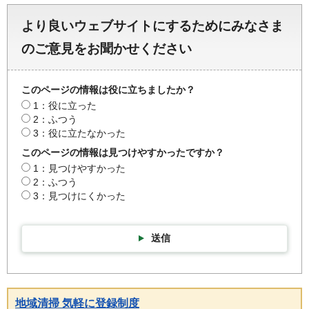
より良いウェブサイトにするためにみなさま
のご意見をお聞かせください
このページの情報は役に立ちましたか？
1：役に立った
2：ふつう
3：役に立たなかった
このページの情報は見つけやすかったですか？
1：見つけやすかった
2：ふつう
3：見つけにくかった
送信
地域清掃 気軽に登録制度