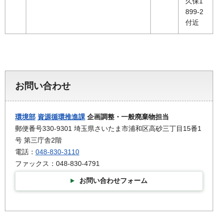
久保1
899-2
付近
お問い合わせ
環境部
資源循環推進課
企画調整・一般廃棄物担当
郵便番号330-9301 埼玉県さいたま市浦和区高砂三丁目15番1
号 第三庁舎2階
電話：
048-830-3110
ファックス：048-830-4791
お問い合わせフォーム