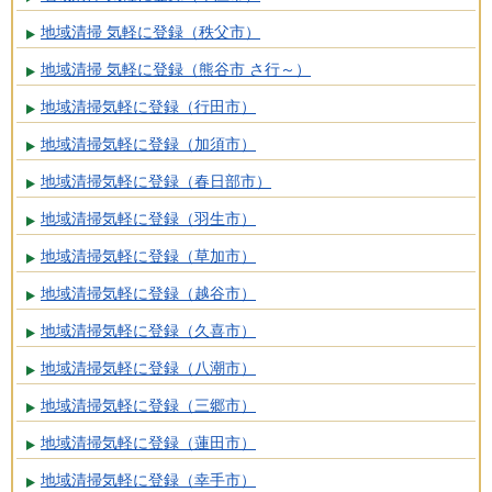
地域清掃 気軽に登録（秩父市）
地域清掃 気軽に登録（熊谷市 さ行～）
地域清掃気軽に登録（行田市）
地域清掃気軽に登録（加須市）
地域清掃気軽に登録（春日部市）
地域清掃気軽に登録（羽生市）
地域清掃気軽に登録（草加市）
地域清掃気軽に登録（越谷市）
地域清掃気軽に登録（久喜市）
地域清掃気軽に登録（八潮市）
地域清掃気軽に登録（三郷市）
地域清掃気軽に登録（蓮田市）
地域清掃気軽に登録（幸手市）