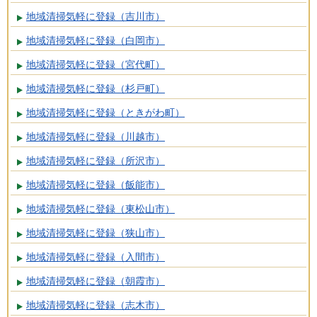
地域清掃気軽に登録（吉川市）
地域清掃気軽に登録（白岡市）
地域清掃気軽に登録（宮代町）
地域清掃気軽に登録（杉戸町）
地域清掃気軽に登録（ときがわ町）
地域清掃気軽に登録（川越市）
地域清掃気軽に登録（所沢市）
地域清掃気軽に登録（飯能市）
地域清掃気軽に登録（東松山市）
地域清掃気軽に登録（狭山市）
地域清掃気軽に登録（入間市）
地域清掃気軽に登録（朝霞市）
地域清掃気軽に登録（志木市）