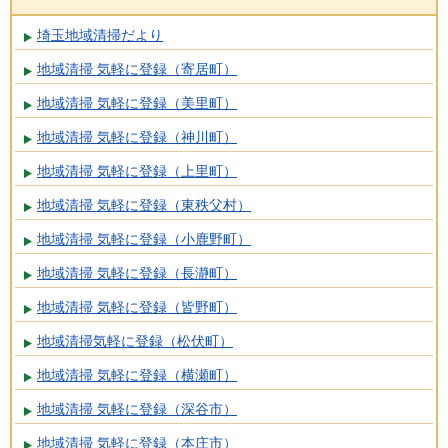
埼玉地域清掃だより
地域清掃 気軽に登録（寄居町）
地域清掃 気軽に登録（美里町）
地域清掃 気軽に登録（神川町）
地域清掃 気軽に登録（上里町）
地域清掃 気軽に登録（東秩父村）
地域清掃 気軽に登録（小鹿野町）
地域清掃 気軽に登録（長瀞町）
地域清掃 気軽に登録（皆野町）
地域清掃気軽に登録（松伏町）
地域清掃 気軽に登録（横瀬町）
地域清掃 気軽に登録（深谷市）
地域清掃 気軽に登録（本庄市）