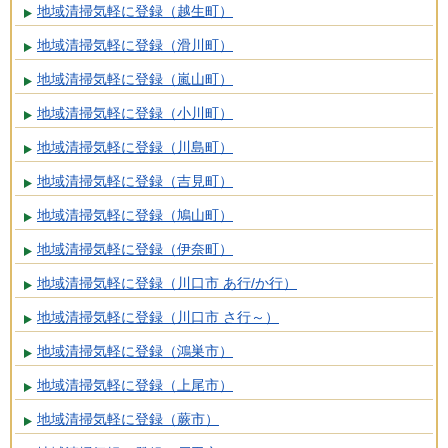
地域清掃気軽に登録（越生町）
地域清掃気軽に登録（滑川町）
地域清掃気軽に登録（嵐山町）
地域清掃気軽に登録（小川町）
地域清掃気軽に登録（川島町）
地域清掃気軽に登録（吉見町）
地域清掃気軽に登録（鳩山町）
地域清掃気軽に登録（伊奈町）
地域清掃気軽に登録（川口市 あ行/か行）
地域清掃気軽に登録（川口市 さ行～）
地域清掃気軽に登録（鴻巣市）
地域清掃気軽に登録（上尾市）
地域清掃気軽に登録（蕨市）