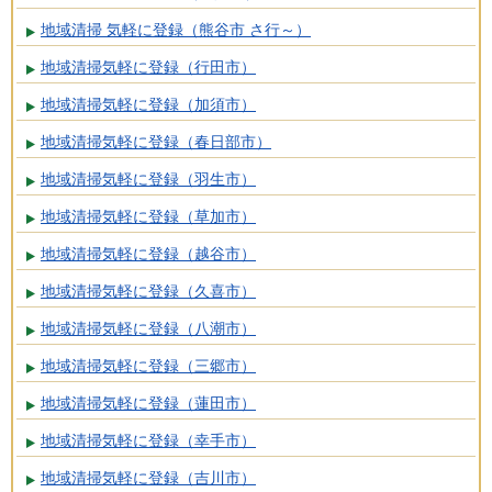
地域清掃 気軽に登録（熊谷市 さ行～）
地域清掃気軽に登録（行田市）
地域清掃気軽に登録（加須市）
地域清掃気軽に登録（春日部市）
地域清掃気軽に登録（羽生市）
地域清掃気軽に登録（草加市）
地域清掃気軽に登録（越谷市）
地域清掃気軽に登録（久喜市）
地域清掃気軽に登録（八潮市）
地域清掃気軽に登録（三郷市）
地域清掃気軽に登録（蓮田市）
地域清掃気軽に登録（幸手市）
地域清掃気軽に登録（吉川市）