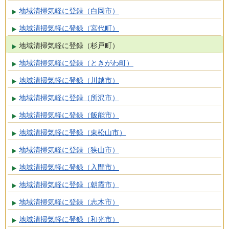
地域清掃気軽に登録（白岡市）
地域清掃気軽に登録（宮代町）
地域清掃気軽に登録（杉戸町）
地域清掃気軽に登録（ときがわ町）
地域清掃気軽に登録（川越市）
地域清掃気軽に登録（所沢市）
地域清掃気軽に登録（飯能市）
地域清掃気軽に登録（東松山市）
地域清掃気軽に登録（狭山市）
地域清掃気軽に登録（入間市）
地域清掃気軽に登録（朝霞市）
地域清掃気軽に登録（志木市）
地域清掃気軽に登録（和光市）