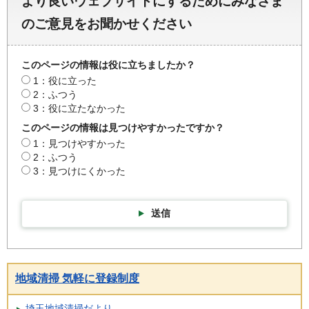
より良いウェブサイトにするためにみなさま
のご意見をお聞かせください
このページの情報は役に立ちましたか？
1：役に立った
2：ふつう
3：役に立たなかった
このページの情報は見つけやすかったですか？
1：見つけやすかった
2：ふつう
3：見つけにくかった
送信
地域清掃 気軽に登録制度
埼玉地域清掃だより