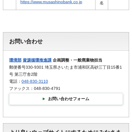
https://www.musashinobank.co.jp
名
お問い合わせ
環境部
資源循環推進課
企画調整・一般廃棄物担当
郵便番号330-9301 埼玉県さいたま市浦和区高砂三丁目15番1
号 第三庁舎2階
電話：
048-830-3110
ファックス：048-830-4791
お問い合わせフォーム