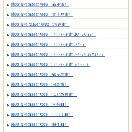
地域清掃気軽に登録（新座市）
地域清掃気軽に登録（富士見市）
地域清掃 気軽に登録（坂戸市）
地域清掃気軽に登録（さいたま市 あ行/か行）
地域清掃気軽に登録（さいたま市 さ行）
地域清掃気軽に登録（さいたま市 た行/な行/は行）
地域清掃気軽に登録（さいたま市 ま行～）
地域清掃気軽に登録（鶴ヶ島市）
地域清掃気軽に登録（日高市）
地域清掃気軽に登録（ふじみ野市）
地域清掃気軽に登録（三芳町）
地域清掃気軽に登録（毛呂山町）
地域清掃気軽に登録（越生町）