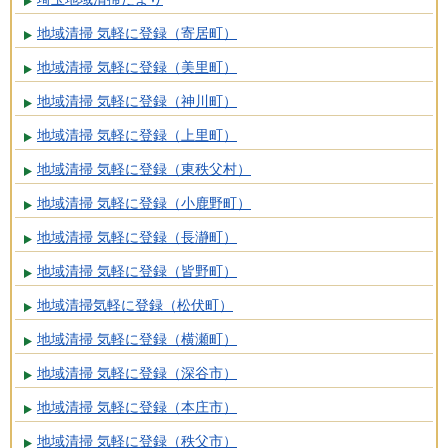
地域清掃 気軽に登録（寄居町）
地域清掃 気軽に登録（美里町）
地域清掃 気軽に登録（神川町）
地域清掃 気軽に登録（上里町）
地域清掃 気軽に登録（東秩父村）
地域清掃 気軽に登録（小鹿野町）
地域清掃 気軽に登録（長瀞町）
地域清掃 気軽に登録（皆野町）
地域清掃気軽に登録（松伏町）
地域清掃 気軽に登録（横瀬町）
地域清掃 気軽に登録（深谷市）
地域清掃 気軽に登録（本庄市）
地域清掃 気軽に登録（秩父市）