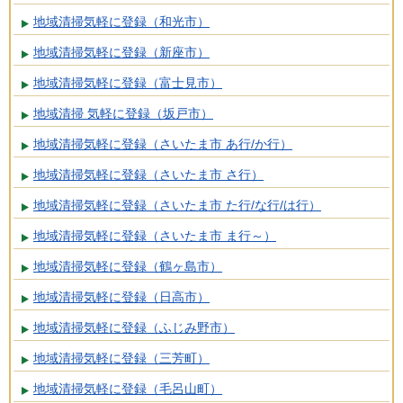
地域清掃気軽に登録（和光市）
地域清掃気軽に登録（新座市）
地域清掃気軽に登録（富士見市）
地域清掃 気軽に登録（坂戸市）
地域清掃気軽に登録（さいたま市 あ行/か行）
地域清掃気軽に登録（さいたま市 さ行）
地域清掃気軽に登録（さいたま市 た行/な行/は行）
地域清掃気軽に登録（さいたま市 ま行～）
地域清掃気軽に登録（鶴ヶ島市）
地域清掃気軽に登録（日高市）
地域清掃気軽に登録（ふじみ野市）
地域清掃気軽に登録（三芳町）
地域清掃気軽に登録（毛呂山町）