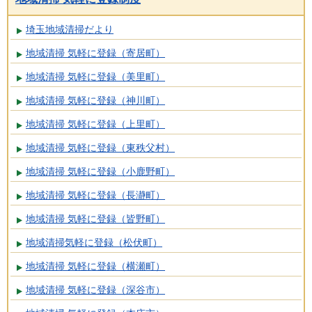
埼玉地域清掃だより
地域清掃 気軽に登録（寄居町）
地域清掃 気軽に登録（美里町）
地域清掃 気軽に登録（神川町）
地域清掃 気軽に登録（上里町）
地域清掃 気軽に登録（東秩父村）
地域清掃 気軽に登録（小鹿野町）
地域清掃 気軽に登録（長瀞町）
地域清掃 気軽に登録（皆野町）
地域清掃気軽に登録（松伏町）
地域清掃 気軽に登録（横瀬町）
地域清掃 気軽に登録（深谷市）