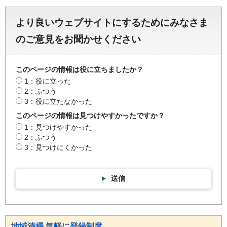
より良いウェブサイトにするためにみなさま
のご意見をお聞かせください
このページの情報は役に立ちましたか？
1：役に立った
2：ふつう
3：役に立たなかった
このページの情報は見つけやすかったですか？
1：見つけやすかった
2：ふつう
3：見つけにくかった
送信
地域清掃 気軽に登録制度