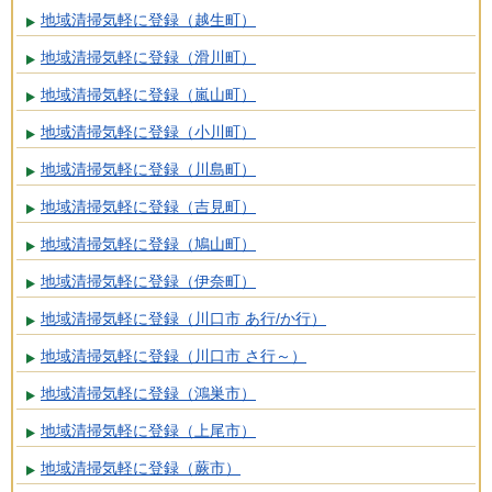
地域清掃気軽に登録（越生町）
地域清掃気軽に登録（滑川町）
地域清掃気軽に登録（嵐山町）
地域清掃気軽に登録（小川町）
地域清掃気軽に登録（川島町）
地域清掃気軽に登録（吉見町）
地域清掃気軽に登録（鳩山町）
地域清掃気軽に登録（伊奈町）
地域清掃気軽に登録（川口市 あ行/か行）
地域清掃気軽に登録（川口市 さ行～）
地域清掃気軽に登録（鴻巣市）
地域清掃気軽に登録（上尾市）
地域清掃気軽に登録（蕨市）