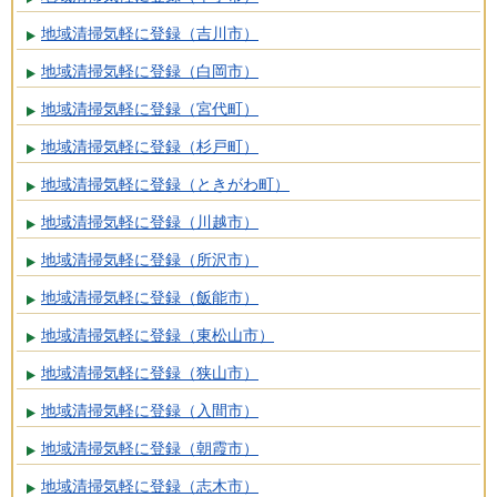
地域清掃気軽に登録（吉川市）
地域清掃気軽に登録（白岡市）
地域清掃気軽に登録（宮代町）
地域清掃気軽に登録（杉戸町）
地域清掃気軽に登録（ときがわ町）
地域清掃気軽に登録（川越市）
地域清掃気軽に登録（所沢市）
地域清掃気軽に登録（飯能市）
地域清掃気軽に登録（東松山市）
地域清掃気軽に登録（狭山市）
地域清掃気軽に登録（入間市）
地域清掃気軽に登録（朝霞市）
地域清掃気軽に登録（志木市）