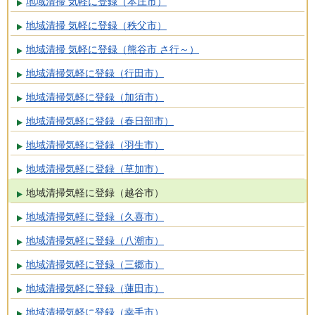
地域清掃 気軽に登録（本庄市）
地域清掃 気軽に登録（秩父市）
地域清掃 気軽に登録（熊谷市 さ行～）
地域清掃気軽に登録（行田市）
地域清掃気軽に登録（加須市）
地域清掃気軽に登録（春日部市）
地域清掃気軽に登録（羽生市）
地域清掃気軽に登録（草加市）
地域清掃気軽に登録（越谷市）
地域清掃気軽に登録（久喜市）
地域清掃気軽に登録（八潮市）
地域清掃気軽に登録（三郷市）
地域清掃気軽に登録（蓮田市）
地域清掃気軽に登録（幸手市）