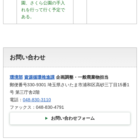
園、さくら公園の手入
れを行って行く予定で
ある。
お問い合わせ
環境部
資源循環推進課
企画調整・一般廃棄物担当
郵便番号330-9301 埼玉県さいたま市浦和区高砂三丁目15番1
号 第三庁舎2階
電話：
048-830-3110
ファックス：048-830-4791
お問い合わせフォーム