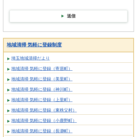
送信
地域清掃 気軽に登録制度
埼玉地域清掃だより
地域清掃 気軽に登録（寄居町）
地域清掃 気軽に登録（美里町）
地域清掃 気軽に登録（神川町）
地域清掃 気軽に登録（上里町）
地域清掃 気軽に登録（東秩父村）
地域清掃 気軽に登録（小鹿野町）
地域清掃 気軽に登録（長瀞町）