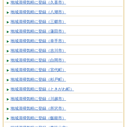
地域清掃気軽に登録（久喜市）
地域清掃気軽に登録（八潮市）
地域清掃気軽に登録（三郷市）
地域清掃気軽に登録（蓮田市）
地域清掃気軽に登録（幸手市）
地域清掃気軽に登録（吉川市）
地域清掃気軽に登録（白岡市）
地域清掃気軽に登録（宮代町）
地域清掃気軽に登録（杉戸町）
地域清掃気軽に登録（ときがわ町）
地域清掃気軽に登録（川越市）
地域清掃気軽に登録（所沢市）
地域清掃気軽に登録（飯能市）