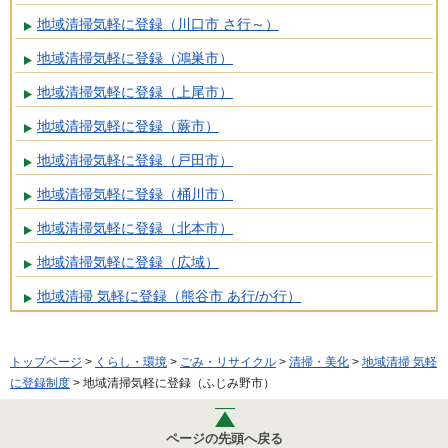
地域清掃気軽に登録（川口市 さ行～）
地域清掃気軽に登録（鴻巣市）
地域清掃気軽に登録（上尾市）
地域清掃気軽に登録（蕨市）
地域清掃気軽に登録（戸田市）
地域清掃気軽に登録（桶川市）
地域清掃気軽に登録（北本市）
地域清掃気軽に登録（広域）
地域清掃 気軽に登録（熊谷市 あ行/か行）
トップページ
>
くらし・環境
>
ごみ・リサイクル
>
清掃・美化
>
地域清掃 気軽
に登録制度
> 地域清掃気軽に登録（ふじみ野市）
ページの先頭へ戻る