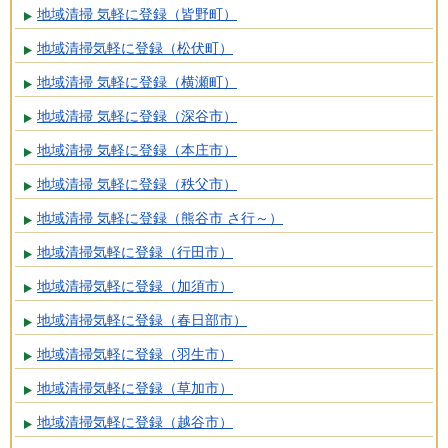
地域清掃 気軽に登録（皆野町）
地域清掃気軽に登録（松伏町）
地域清掃 気軽に登録（横瀬町）
地域清掃 気軽に登録（深谷市）
地域清掃 気軽に登録（本庄市）
地域清掃 気軽に登録（秩父市）
地域清掃 気軽に登録（熊谷市 さ行～）
地域清掃気軽に登録（行田市）
地域清掃気軽に登録（加須市）
地域清掃気軽に登録（春日部市）
地域清掃気軽に登録（羽生市）
地域清掃気軽に登録（草加市）
地域清掃気軽に登録（越谷市）