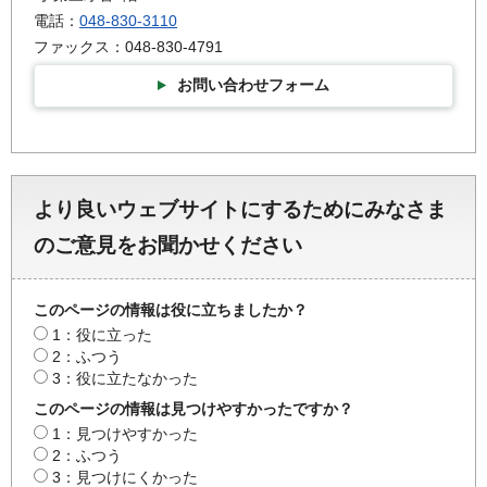
電話：
048-830-3110
ファックス：048-830-4791
お問い合わせフォーム
より良いウェブサイトにするためにみなさま
のご意見をお聞かせください
このページの情報は役に立ちましたか？
1：役に立った
2：ふつう
3：役に立たなかった
このページの情報は見つけやすかったですか？
1：見つけやすかった
2：ふつう
3：見つけにくかった