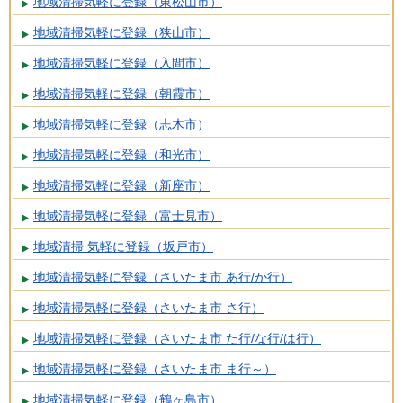
地域清掃気軽に登録（東松山市）
地域清掃気軽に登録（狭山市）
地域清掃気軽に登録（入間市）
地域清掃気軽に登録（朝霞市）
地域清掃気軽に登録（志木市）
地域清掃気軽に登録（和光市）
地域清掃気軽に登録（新座市）
地域清掃気軽に登録（富士見市）
地域清掃 気軽に登録（坂戸市）
地域清掃気軽に登録（さいたま市 あ行/か行）
地域清掃気軽に登録（さいたま市 さ行）
地域清掃気軽に登録（さいたま市 た行/な行/は行）
地域清掃気軽に登録（さいたま市 ま行～）
地域清掃気軽に登録（鶴ヶ島市）