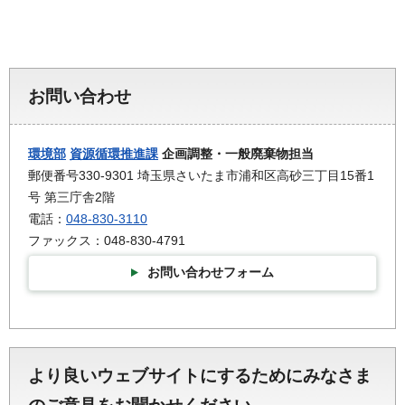
お問い合わせ
環境部
資源循環推進課
企画調整・一般廃棄物担当
郵便番号330-9301 埼玉県さいたま市浦和区高砂三丁目15番1
号 第三庁舎2階
電話：
048-830-3110
ファックス：048-830-4791
お問い合わせフォーム
より良いウェブサイトにするためにみなさま