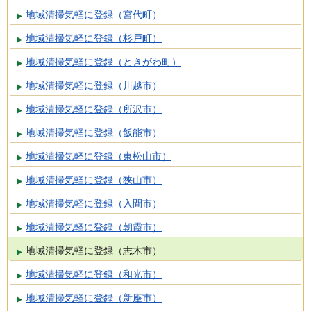
地域清掃気軽に登録（宮代町）
地域清掃気軽に登録（杉戸町）
地域清掃気軽に登録（ときがわ町）
地域清掃気軽に登録（川越市）
地域清掃気軽に登録（所沢市）
地域清掃気軽に登録（飯能市）
地域清掃気軽に登録（東松山市）
地域清掃気軽に登録（狭山市）
地域清掃気軽に登録（入間市）
地域清掃気軽に登録（朝霞市）
地域清掃気軽に登録（志木市）
地域清掃気軽に登録（和光市）
地域清掃気軽に登録（新座市）