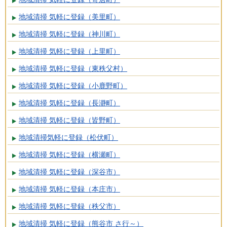
地域清掃 気軽に登録（美里町）
地域清掃 気軽に登録（神川町）
地域清掃 気軽に登録（上里町）
地域清掃 気軽に登録（東秩父村）
地域清掃 気軽に登録（小鹿野町）
地域清掃 気軽に登録（長瀞町）
地域清掃 気軽に登録（皆野町）
地域清掃気軽に登録（松伏町）
地域清掃 気軽に登録（横瀬町）
地域清掃 気軽に登録（深谷市）
地域清掃 気軽に登録（本庄市）
地域清掃 気軽に登録（秩父市）
地域清掃 気軽に登録（熊谷市 さ行～）