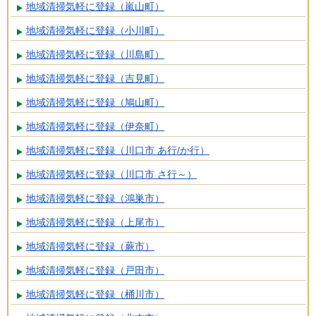
地域清掃気軽に登録（嵐山町）
地域清掃気軽に登録（小川町）
地域清掃気軽に登録（川島町）
地域清掃気軽に登録（吉見町）
地域清掃気軽に登録（鳩山町）
地域清掃気軽に登録（伊奈町）
地域清掃気軽に登録（川口市 あ行/か行）
地域清掃気軽に登録（川口市 さ行～）
地域清掃気軽に登録（鴻巣市）
地域清掃気軽に登録（上尾市）
地域清掃気軽に登録（蕨市）
地域清掃気軽に登録（戸田市）
地域清掃気軽に登録（桶川市）