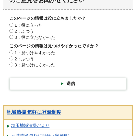
のご意見をお聞かせください
このページの情報は役に立ちましたか？
1：役に立った
2：ふつう
3：役に立たなかった
このページの情報は見つけやすかったですか？
1：見つけやすかった
2：ふつう
3：見つけにくかった
送信
地域清掃 気軽に登録制度
埼玉地域清掃だより
地域清掃 気軽に登録（寄居町）