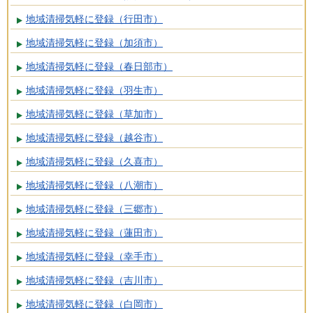
地域清掃気軽に登録（行田市）
地域清掃気軽に登録（加須市）
地域清掃気軽に登録（春日部市）
地域清掃気軽に登録（羽生市）
地域清掃気軽に登録（草加市）
地域清掃気軽に登録（越谷市）
地域清掃気軽に登録（久喜市）
地域清掃気軽に登録（八潮市）
地域清掃気軽に登録（三郷市）
地域清掃気軽に登録（蓮田市）
地域清掃気軽に登録（幸手市）
地域清掃気軽に登録（吉川市）
地域清掃気軽に登録（白岡市）