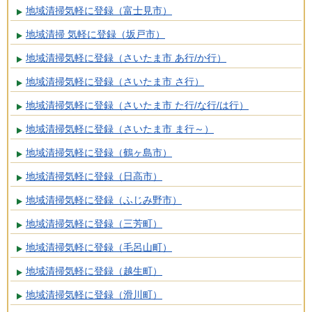
地域清掃気軽に登録（富士見市）
地域清掃 気軽に登録（坂戸市）
地域清掃気軽に登録（さいたま市 あ行/か行）
地域清掃気軽に登録（さいたま市 さ行）
地域清掃気軽に登録（さいたま市 た行/な行/は行）
地域清掃気軽に登録（さいたま市 ま行～）
地域清掃気軽に登録（鶴ヶ島市）
地域清掃気軽に登録（日高市）
地域清掃気軽に登録（ふじみ野市）
地域清掃気軽に登録（三芳町）
地域清掃気軽に登録（毛呂山町）
地域清掃気軽に登録（越生町）
地域清掃気軽に登録（滑川町）