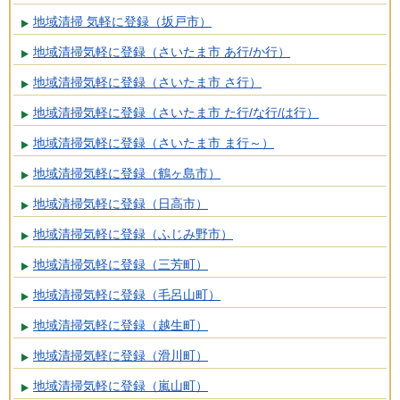
地域清掃 気軽に登録（坂戸市）
地域清掃気軽に登録（さいたま市 あ行/か行）
地域清掃気軽に登録（さいたま市 さ行）
地域清掃気軽に登録（さいたま市 た行/な行/は行）
地域清掃気軽に登録（さいたま市 ま行～）
地域清掃気軽に登録（鶴ヶ島市）
地域清掃気軽に登録（日高市）
地域清掃気軽に登録（ふじみ野市）
地域清掃気軽に登録（三芳町）
地域清掃気軽に登録（毛呂山町）
地域清掃気軽に登録（越生町）
地域清掃気軽に登録（滑川町）
地域清掃気軽に登録（嵐山町）