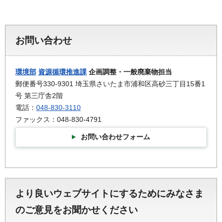
お問い合わせ
環境部
資源循環推進課
企画調整・一般廃棄物担当
郵便番号330-9301 埼玉県さいたま市浦和区高砂三丁目15番1
号 第三庁舎2階
電話：
048-830-3110
ファックス：048-830-4791
お問い合わせフォーム
より良いウェブサイトにするためにみなさま
のご意見をお聞かせください