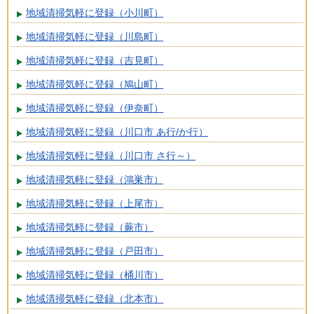
地域清掃気軽に登録（小川町）
地域清掃気軽に登録（川島町）
地域清掃気軽に登録（吉見町）
地域清掃気軽に登録（鳩山町）
地域清掃気軽に登録（伊奈町）
地域清掃気軽に登録（川口市 あ行/か行）
地域清掃気軽に登録（川口市 さ行～）
地域清掃気軽に登録（鴻巣市）
地域清掃気軽に登録（上尾市）
地域清掃気軽に登録（蕨市）
地域清掃気軽に登録（戸田市）
地域清掃気軽に登録（桶川市）
地域清掃気軽に登録（北本市）