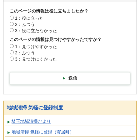
このページの情報は役に立ちましたか？
1：役に立った
2：ふつう
3：役に立たなかった
このページの情報は見つけやすかったですか？
1：見つけやすかった
2：ふつう
3：見つけにくかった
送信
地域清掃 気軽に登録制度
埼玉地域清掃だより
地域清掃 気軽に登録（寄居町）