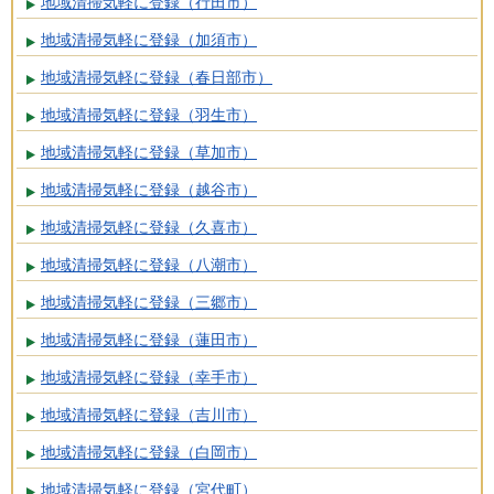
地域清掃気軽に登録（行田市）
地域清掃気軽に登録（加須市）
地域清掃気軽に登録（春日部市）
地域清掃気軽に登録（羽生市）
地域清掃気軽に登録（草加市）
地域清掃気軽に登録（越谷市）
地域清掃気軽に登録（久喜市）
地域清掃気軽に登録（八潮市）
地域清掃気軽に登録（三郷市）
地域清掃気軽に登録（蓮田市）
地域清掃気軽に登録（幸手市）
地域清掃気軽に登録（吉川市）
地域清掃気軽に登録（白岡市）
地域清掃気軽に登録（宮代町）