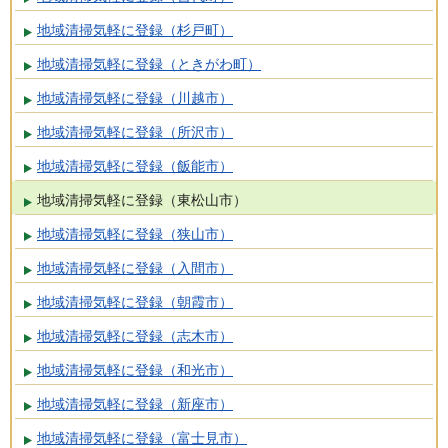
地域清掃気軽に登録（杉戸町）
地域清掃気軽に登録（ときがわ町）
地域清掃気軽に登録（川越市）
地域清掃気軽に登録（所沢市）
地域清掃気軽に登録（飯能市）
地域清掃気軽に登録（東松山市）
地域清掃気軽に登録（狭山市）
地域清掃気軽に登録（入間市）
地域清掃気軽に登録（朝霞市）
地域清掃気軽に登録（志木市）
地域清掃気軽に登録（和光市）
地域清掃気軽に登録（新座市）
地域清掃気軽に登録（富士見市）