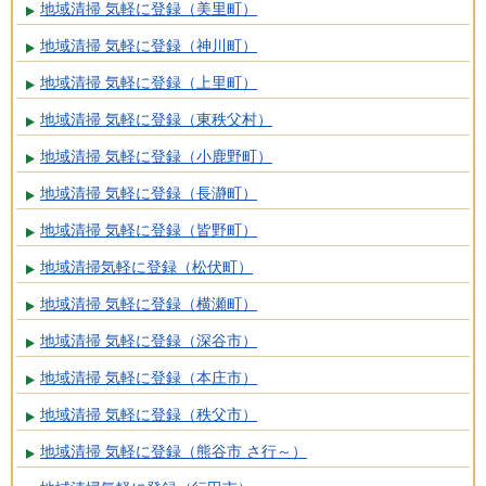
地域清掃 気軽に登録（美里町）
地域清掃 気軽に登録（神川町）
地域清掃 気軽に登録（上里町）
地域清掃 気軽に登録（東秩父村）
地域清掃 気軽に登録（小鹿野町）
地域清掃 気軽に登録（長瀞町）
地域清掃 気軽に登録（皆野町）
地域清掃気軽に登録（松伏町）
地域清掃 気軽に登録（横瀬町）
地域清掃 気軽に登録（深谷市）
地域清掃 気軽に登録（本庄市）
地域清掃 気軽に登録（秩父市）
地域清掃 気軽に登録（熊谷市 さ行～）