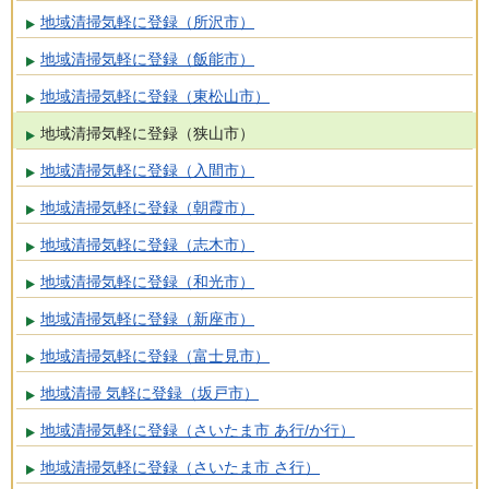
地域清掃気軽に登録（所沢市）
地域清掃気軽に登録（飯能市）
地域清掃気軽に登録（東松山市）
地域清掃気軽に登録（狭山市）
地域清掃気軽に登録（入間市）
地域清掃気軽に登録（朝霞市）
地域清掃気軽に登録（志木市）
地域清掃気軽に登録（和光市）
地域清掃気軽に登録（新座市）
地域清掃気軽に登録（富士見市）
地域清掃 気軽に登録（坂戸市）
地域清掃気軽に登録（さいたま市 あ行/か行）
地域清掃気軽に登録（さいたま市 さ行）