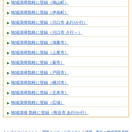
地域清掃気軽に登録（鳩山町）
地域清掃気軽に登録（伊奈町）
地域清掃気軽に登録（川口市 あ行/か行）
地域清掃気軽に登録（川口市 さ行～）
地域清掃気軽に登録（鴻巣市）
地域清掃気軽に登録（上尾市）
地域清掃気軽に登録（蕨市）
地域清掃気軽に登録（戸田市）
地域清掃気軽に登録（桶川市）
地域清掃気軽に登録（北本市）
地域清掃気軽に登録（広域）
地域清掃 気軽に登録（熊谷市 あ行/か行）