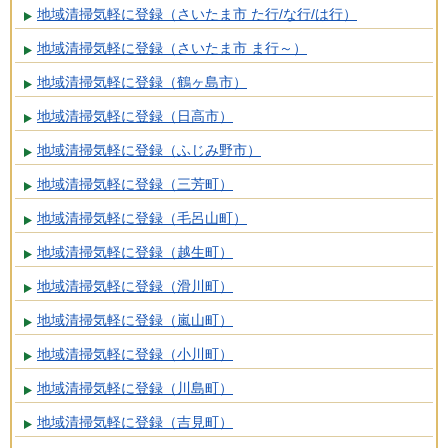
地域清掃気軽に登録（さいたま市 た行/な行/は行）
地域清掃気軽に登録（さいたま市 ま行～）
地域清掃気軽に登録（鶴ヶ島市）
地域清掃気軽に登録（日高市）
地域清掃気軽に登録（ふじみ野市）
地域清掃気軽に登録（三芳町）
地域清掃気軽に登録（毛呂山町）
地域清掃気軽に登録（越生町）
地域清掃気軽に登録（滑川町）
地域清掃気軽に登録（嵐山町）
地域清掃気軽に登録（小川町）
地域清掃気軽に登録（川島町）
地域清掃気軽に登録（吉見町）