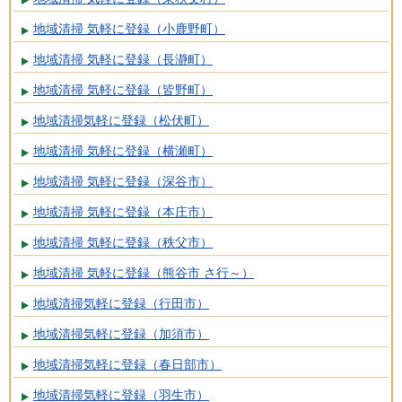
地域清掃 気軽に登録（小鹿野町）
地域清掃 気軽に登録（長瀞町）
地域清掃 気軽に登録（皆野町）
地域清掃気軽に登録（松伏町）
地域清掃 気軽に登録（横瀬町）
地域清掃 気軽に登録（深谷市）
地域清掃 気軽に登録（本庄市）
地域清掃 気軽に登録（秩父市）
地域清掃 気軽に登録（熊谷市 さ行～）
地域清掃気軽に登録（行田市）
地域清掃気軽に登録（加須市）
地域清掃気軽に登録（春日部市）
地域清掃気軽に登録（羽生市）