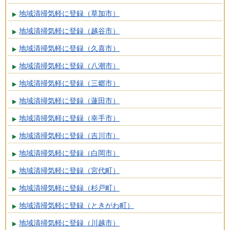
地域清掃気軽に登録（草加市）
地域清掃気軽に登録（越谷市）
地域清掃気軽に登録（久喜市）
地域清掃気軽に登録（八潮市）
地域清掃気軽に登録（三郷市）
地域清掃気軽に登録（蓮田市）
地域清掃気軽に登録（幸手市）
地域清掃気軽に登録（吉川市）
地域清掃気軽に登録（白岡市）
地域清掃気軽に登録（宮代町）
地域清掃気軽に登録（杉戸町）
地域清掃気軽に登録（ときがわ町）
地域清掃気軽に登録（川越市）