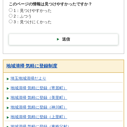
このページの情報は見つけやすかったですか？
1：見つけやすかった
2：ふつう
3：見つけにくかった
送信
地域清掃 気軽に登録制度
埼玉地域清掃だより
地域清掃 気軽に登録（寄居町）
地域清掃 気軽に登録（美里町）
地域清掃 気軽に登録（神川町）
地域清掃 気軽に登録（上里町）
地域清掃 気軽に登録（東秩父村）