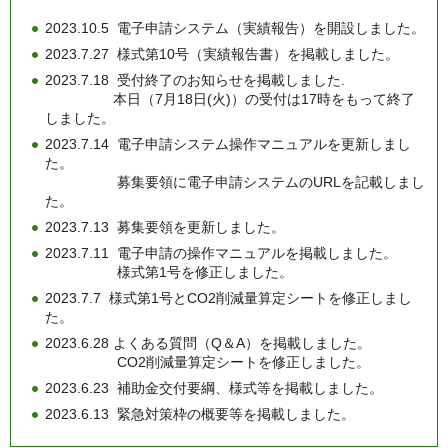
2023.10.5 電子申請システム（実績報告）を開設しました。
2023.7.27 様式第10号（実績報告書）を掲載しました。
2023.7.18 受付終了のお知らせを掲載しました.
本日（7月18日(火)）の受付は17時をもって終了
しました。
2023.7.14 電子申請システム操作マニュアルを更新しまし
た。
募集要領に電子申請システムのURLを記載しまし
た。
2023.7.13 募集要領を更新しました。
2023.7.11 電子申請の操作マニュアルを掲載しました。
様式第1号を修正しました。
2023.7.7 様式第1号とCO2削減量算定シートを修正しまし
た。
2023.6.28 よくある質問（Q＆A）を掲載しました。
CO2削減量算定シートを修正しました。
2023.6.23 補助金交付要綱、様式等を掲載しました。
2023.6.13 緊急対策枠の概要等を掲載しました。