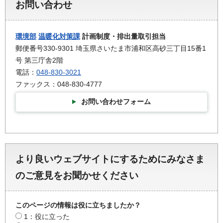
お問い合わせ
環境部
温暖化対策課
計画制度・排出量取引担当
郵便番号330-9301 埼玉県さいたま市浦和区高砂三丁目15番1
号 第三庁舎2階
電話：
048-830-3021
ファックス：048-830-4777
お問い合わせフォーム
より良いウェブサイトにするためにみなさま
のご意見をお聞かせください
このページの情報は役に立ちましたか？
1：役に立った