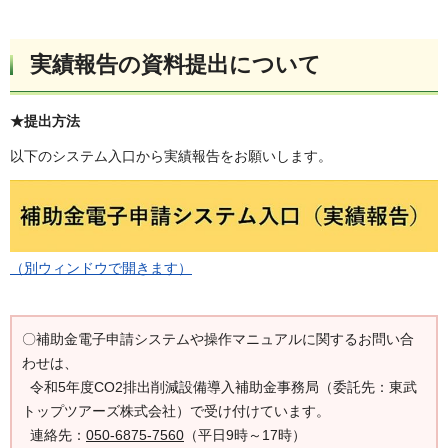
実績報告の資料提出について
★提出方法
以下のシステム入口から実績報告をお願いします。
（別ウィンドウで開きます）
〇補助金電子申請システムや操作マニュアルに関するお問い合
わせは、
令和5年度CO2排出削減設備導入補助金事務局（委託先：東武
トップツアーズ株式会社）で受け付けています。
連絡先：
050-6875-7560
（平日9時～17時）