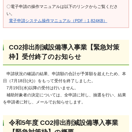
〇電子申請の操作マニュアルは以下のリンクからご覧くださ
い。
電子申請システム操作マニュアル（PDF：1,824KB）
CO2排出削減設備導入事業【緊急対策
枠】受付終了のお知らせ
申請状況の確認の結果、申請額の合計が予算額を超えたため、本
日（7月18日(火)）をもって受付を終了しました。
7月19日(水)以降の受付は行いません。
補助対象者の決定については、全申請に対し、抽選を行い、結果
を申請者に対し、メールでお知らせします。
令和5年度 CO2排出削減設備導入事業