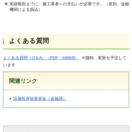
実績報告までに、施工業者への支払いが必要です。（原則、金融
機関による振込）
よくある質問
よくある質問（Q＆A）（PDF：698KB）
※随時、更新を予定して
います
関連リンク
設備投資促進資金（金融課）