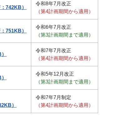
令和8年7月改正
742KB）
（第4計画期間から適用）
令和6年7月改正
751KB）
（第3計画期間まで適用）
令和7年7月改正
B）
（第4計画期間から適用）
令和5年12月改正
B）
（第3計画期間まで適用）
令和7年7月制定
2KB）
（第4計画期間から適用）