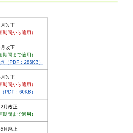
2月改正
画期間から適用）
5月改正
画期間まで適用）
点（PDF：286KB）
4月改正
画期間から適用）
（PDF：60KB）
12月改正
画期間まで適用）
年5月廃止