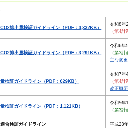
ン
令和8年
O2排出量検証ガイドライン（PDF：4,332KB）
（第4計
令和6年
O2排出量検証ガイドライン（PDF：3,291KB）
（第3計
主な変更
令和7年
量検証ガイドライン（PDF：629KB）
（第4計
改正概要
令和5年
検証ガイドライン（PDF：1,121KB）
（第3計
の適合検証ガイドライン
平成28