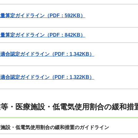
量算定ガイドライン（PDF：592KB）
量算定ガイドライン（PDF：842KB）
適合認定ガイドライン（PDF：1,342KB）
適合認定ガイドライン（PDF：1,322KB）
等・医療施設・低電気使用割合の緩和措
療施設・低電気使用割合の緩和措置のガイドライン