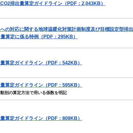
O2排出量算定ガイドライン（PDF：2,043KB）
迫への対応に関する地球温暖化対策計画制度及び目標設定型排
量算定に係る特例（PDF：295KB）
量算定ガイドライン（PDF：542KB）
量算定ガイドライン（PDF：595KB）
活動別の算定方法で用いる係数を明記
量算定ガイドライン（PDF：809KB）