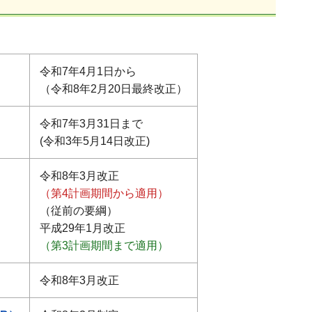
令和7年4月1日から
（令和8年2月20日最終改正）
令和7年3月31日まで
(令和3年5月14日改正)
令和8年3月改正
（第4計画期間から適用）
（従前の要綱）
平成29年1月改正
（第3計画期間まで適用）
令和8年3月改正