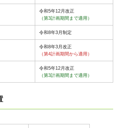
令和5年12月改正
（第3計画期間まで適用）
令和8年3月制定
令和8年3月改正
（第4計画期間から適用）
令和5年12月改正
（第3計画期間まで適用）
置