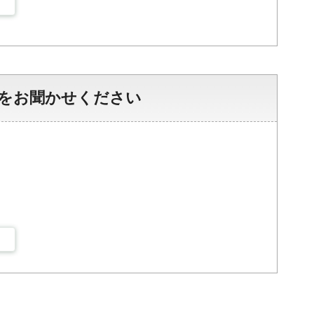
をお聞かせください