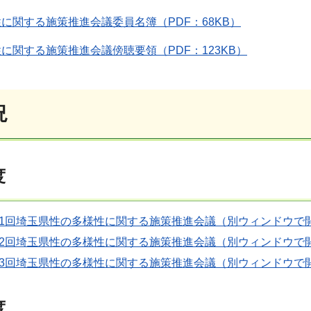
に関する施策推進会議委員名簿（PDF：68KB）
に関する施策推進会議傍聴要領（PDF：123KB）
況
度
第1回埼玉県性の多様性に関する施策推進会議（別ウィンドウで
第2回埼玉県性の多様性に関する施策推進会議（別ウィンドウで
第3回埼玉県性の多様性に関する施策推進会議（別ウィンドウで
度