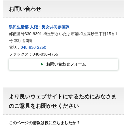
お問い合わせ
県民生活部
人権・男女共同参画課
郵便番号330-9301 埼玉県さいたま市浦和区高砂三丁目15番1
号 本庁舎3階
電話：
048-830-2250
ファックス：048-830-4755
お問い合わせフォーム
より良いウェブサイトにするためにみなさま
のご意見をお聞かせください
このページの情報は役に立ちましたか？