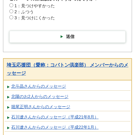
1：見つけやすかった
2：ふつう
3：見つけにくかった
送信
埼玉応援団（愛称：コバトン倶楽部） メンバーからのメ
ッセージ
北斗晶さんからのメッセージ
北陽のお2人からのメッセージ
堀尾正明さんからのメッセージ
石川遼さんからのメッセージ（平成21年8月）
石川遼さんからのメッセージ（平成22年1月）