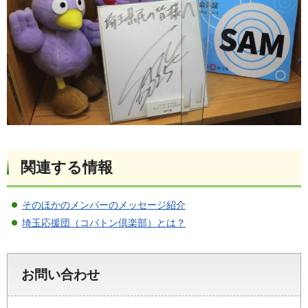
関連する情報
そのほかのメンバーのメッセージ紹介
埼玉応援団（コバトン倶楽部）とは？
お問い合わせ