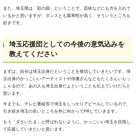
また、埼玉県は「彩の国」ということで、芸術などにも力を入れて
いるかと思いますが、ダンスとも親和性が高く、そういうところも
好きです。
埼玉応援団としての今後の意気込みを
教えてください
まずは、自分は埼玉出身だということを発信していきたいです。埼
玉出身のかっこいいアーティストや俳優さんなどもたくさんいらっ
しゃるので、あの人も埼玉出身だよということも伝えていけたらと
思います。
今までも、テレビ番組等で埼玉をしっかりアピールしているので、
引き続き埼玉の良いところを外に向かってPRしていきます。
もう「ダさいたま」と呼ばれないように、かっこいい埼玉を目指し
て応援していきたいと思います。