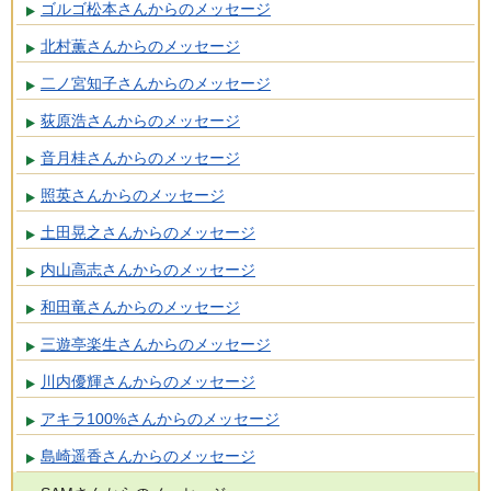
ゴルゴ松本さんからのメッセージ
北村薫さんからのメッセージ
二ノ宮知子さんからのメッセージ
荻原浩さんからのメッセージ
音月桂さんからのメッセージ
照英さんからのメッセージ
土田晃之さんからのメッセージ
内山高志さんからのメッセージ
和田竜さんからのメッセージ
三遊亭楽生さんからのメッセージ
川内優輝さんからのメッセージ
アキラ100%さんからのメッセージ
島崎遥香さんからのメッセージ