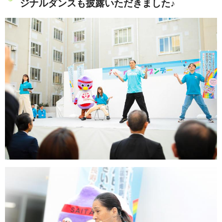
ジナルダンスも披露いただきました♪