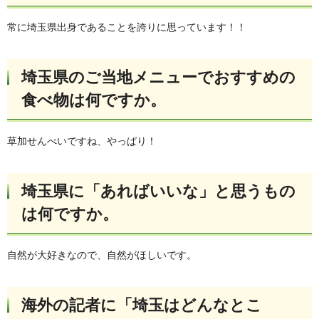
常に埼玉県出身であることを誇りに思っています！！
埼玉県のご当地メニューでおすすめの
食べ物は何ですか。
草加せんべいですね、やっぱり！
埼玉県に「あればいいな」と思うもの
は何ですか。
自然が大好きなので、自然がほしいです。
海外の記者に「埼玉はどんなとこ