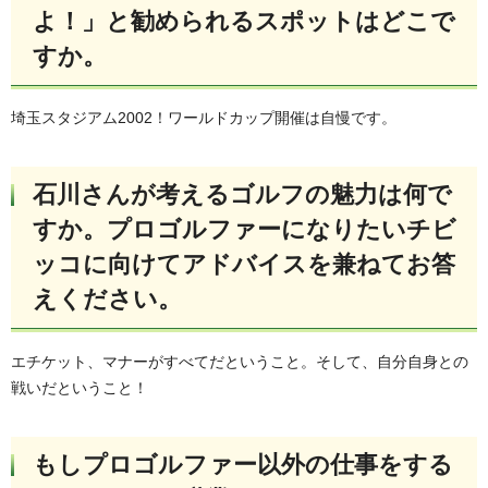
よ！」と勧められるスポットはどこで
すか。
埼玉スタジアム2002！ワールドカップ開催は自慢です。
石川さんが考えるゴルフの魅力は何で
すか。プロゴルファーになりたいチビ
ッコに向けてアドバイスを兼ねてお答
えください。
エチケット、マナーがすべてだということ。そして、自分自身との
戦いだということ！
もしプロゴルファー以外の仕事をする