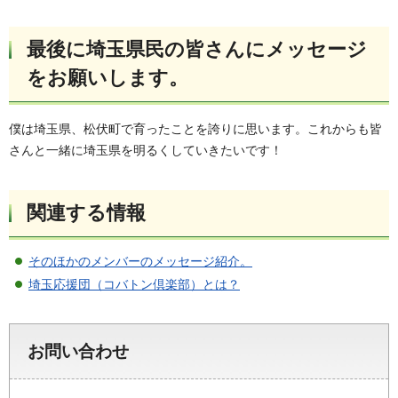
最後に埼玉県民の皆さんにメッセージ
をお願いします。
僕は埼玉県、松伏町で育ったことを誇りに思います。これからも皆
さんと一緒に埼玉県を明るくしていきたいです！
関連する情報
そのほかのメンバーのメッセージ紹介。
埼玉応援団（コバトン倶楽部）とは？
お問い合わせ