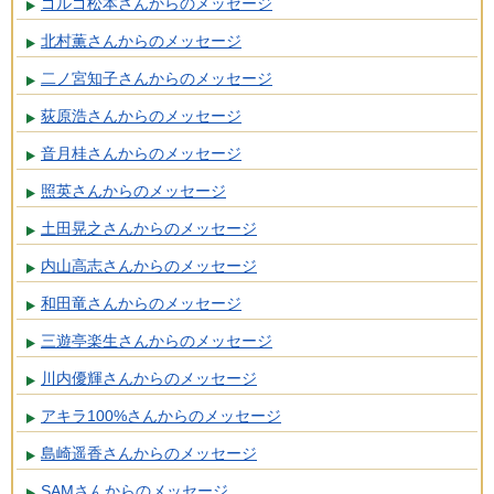
ゴルゴ松本さんからのメッセージ
北村薫さんからのメッセージ
二ノ宮知子さんからのメッセージ
荻原浩さんからのメッセージ
音月桂さんからのメッセージ
照英さんからのメッセージ
土田晃之さんからのメッセージ
内山高志さんからのメッセージ
和田竜さんからのメッセージ
三遊亭楽生さんからのメッセージ
川内優輝さんからのメッセージ
アキラ100%さんからのメッセージ
島崎遥香さんからのメッセージ
SAMさんからのメッセージ