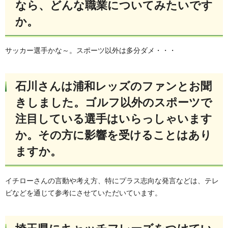
なら、どんな職業についてみたいです
か。
サッカー選手かな～。スポーツ以外は多分ダメ・・・
石川さんは浦和レッズのファンとお聞
きしました。ゴルフ以外のスポーツで
注目している選手はいらっしゃいます
か。その方に影響を受けることはあり
ますか。
イチローさんの言動や考え方、特にプラス志向な発言などは、テレ
ビなどを通じて参考にさせていただいています。