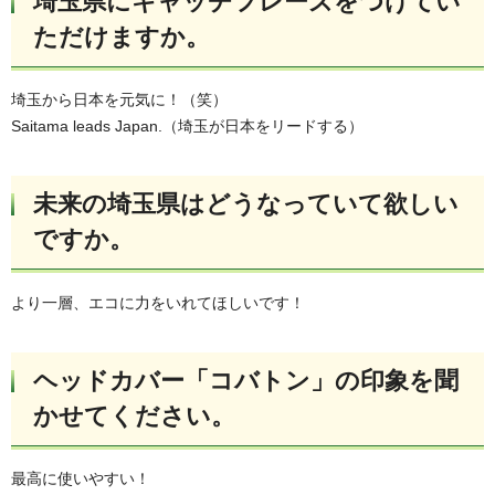
埼玉県にキャッチフレーズをつけてい
ただけますか。
埼玉から日本を元気に！（笑）
Saitama leads Japan.（埼玉が日本をリードする）
未来の埼玉県はどうなっていて欲しい
ですか。
より一層、エコに力をいれてほしいです！
ヘッドカバー「コバトン」の印象を聞
かせてください。
最高に使いやすい！