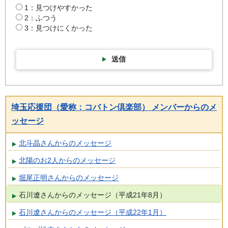
1：見つけやすかった
2：ふつう
3：見つけにくかった
送信
埼玉応援団（愛称：コバトン倶楽部） メンバーからのメ
ッセージ
北斗晶さんからのメッセージ
北陽のお2人からのメッセージ
堀尾正明さんからのメッセージ
石川遼さんからのメッセージ（平成21年8月）
石川遼さんからのメッセージ（平成22年1月）