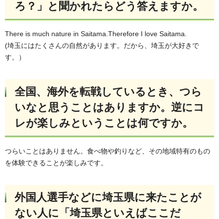
ろ？」と聞かれたらどう答えますか。
There is much nature in Saitama.Therefore I love Saitama.
(埼玉にはたくさんの自然があります。だから、埼玉が大好きで
す。）
全国、海外を転戦しているとき、つら
いなと思うことはありますか。逆にコ
レが楽しみということは何ですか。
つらいことはありません。食べ物や釣りなど、その地域特有のもの
を体験できることが楽しみです。
外国人選手などに埼玉県に来たことが
ない人に「埼玉県といえばここだ