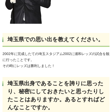
埼玉県での思い出を教えてください。
2002年に完成したての埼玉スタジアム2002に浦和レッズの試合を観
に行ったことです。
その時にレッズは勝利しました！
埼玉県出身であることを誇りに思った
り、秘密にしておきたいと思ったりし
たことはありますか。あるとすればど
んなことですか。