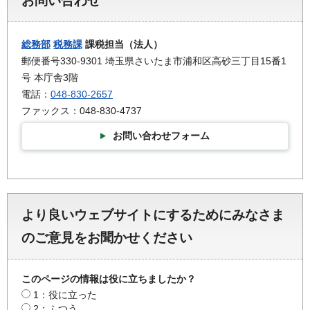
お問い合わせ
総務部
税務課
課税担当（法人）
郵便番号330-9301 埼玉県さいたま市浦和区高砂三丁目15番1
号 本庁舎3階
電話：
048-830-2657
ファックス：048-830-4737
お問い合わせフォーム
より良いウェブサイトにするためにみなさま
のご意見をお聞かせください
このページの情報は役に立ちましたか？
1：役に立った
2：ふつう