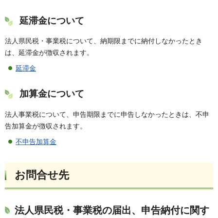
延滞金について
法人県民税・事業税について、納期限までに納付しなかったとき
は、延滞金が徴収されます。
延滞金
加算金について
法人事業税について、申告期限までに申告しなかったときは、不申
告加算金が徴収されます。
不申告加算金
お問合せ先
法人県民税・事業税の届出、申告納付に関す