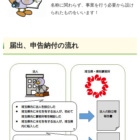
名称に関わらず、事業を行う必要から設け
られたものをいいます！
届出、申告納付の流れ