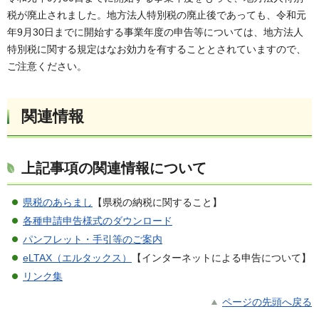
税が廃止されました。地方法人特別税の廃止後であっても、令和元
年9月30日までに開始する事業年度の申告等については、地方法人
特別税に関する規定はなお効力を有することとされていますので、
ご注意ください。
関連情報
上記事項の関連情報について
県税のあらまし
【県税の納税に関すること】
各種申請申告様式のダウンロード
パンフレット・手引等のご案内
eLTAX（エルタックス）
【インターネットによる申告について】
リンク集
ページの先頭へ戻る