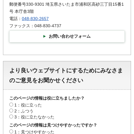
郵便番号330-9301 埼玉県さいたま市浦和区高砂三丁目15番1
号 本庁舎3階
電話：
048-830-2657
ファックス：048-830-4737
お問い合わせフォーム
より良いウェブサイトにするためにみなさま
のご意見をお聞かせください
このページの情報は役に立ちましたか？
1：役に立った
2：ふつう
3：役に立たなかった
このページの情報は見つけやすかったですか？
1：見つけやすかった