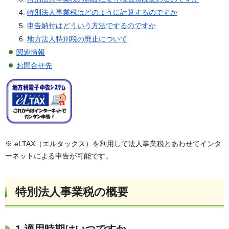
特別法人事業税はどのように計算するのですか
申告納付はどういう方法でするのですか
地方法人特別税の廃止について
関連情報
お問合せ先
※ eLTAX（エルタックス）を利用して法人事業税とあわせてインタ
ーネットによる申告が可能です。
特別法人事業税の概要
1 適用時期はいつですか