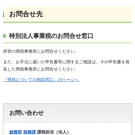
お問合せ先
特別法人事業税のお問合せ窓口
所管の県税事務所にお問合せください。
また、お手元に届いた申告書等に関するご相談は、その申告書を発
送した県税事務所にお問合せください。
「県税についての相談窓口」のページへ
お問い合わせ
総務部
税務課
課税担当（法人）