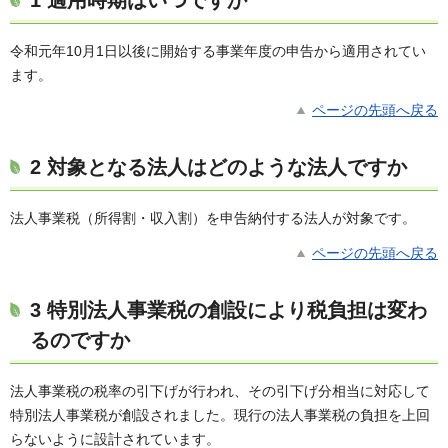
令和元年10月1日以後に開始する事業年度の申告から適用されてい
ます。
ページの先頭へ戻る
2 対象となる法人はどのような法人ですか
法人事業税（所得割・収入割）を申告納付する法人が対象です。
ページの先頭へ戻る
3 特別法人事業税の創設により税負担は変わ
るのですか
法人事業税の税率の引下げが行われ、その引下げ分相当に対応して
特別法人事業税が創設されました。現行の法人事業税の負担を上回
らないように設計されています。