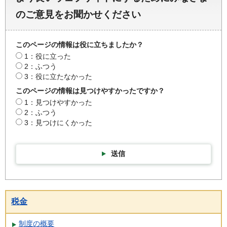
のご意見をお聞かせください
このページの情報は役に立ちましたか？
1：役に立った
2：ふつう
3：役に立たなかった
このページの情報は見つけやすかったですか？
1：見つけやすかった
2：ふつう
3：見つけにくかった
送信
税金
制度の概要