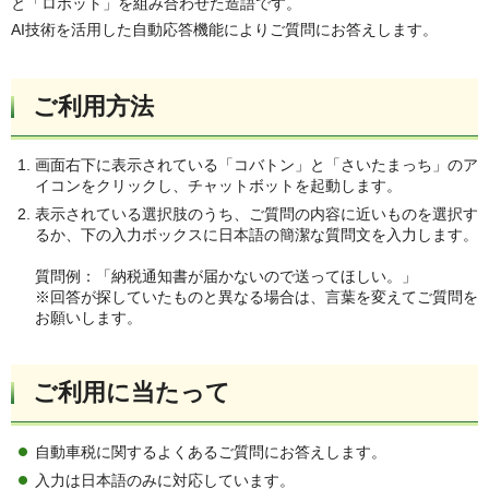
と「ロボット」を組み合わせた造語です。
AI技術を活用した自動応答機能によりご質問にお答えします。
ご利用方法
画面右下に表示されている「コバトン」と「さいたまっち」のア
イコンをクリックし、チャットボットを起動します。
表示されている選択肢のうち、ご質問の内容に近いものを選択す
るか、下の入力ボックスに日本語の簡潔な質問文を入力します。
質問例：「納税通知書が届かないので送ってほしい。」
※回答が探していたものと異なる場合は、言葉を変えてご質問を
お願いします。
ご利用に当たって
自動車税に関するよくあるご質問にお答えします。
入力は日本語のみに対応しています。