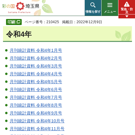
彩の国 埼玉県
緊急・防
情報を探す
メニュー
災
ページ番号：210425
掲載日：2022年12月9日
令和4年
月刊統計資料 令和4年1月号
月刊統計資料 令和4年2月号
月刊統計資料 令和4年3月号
月刊統計資料 令和4年4月号
月刊統計資料 令和4年5月号
月刊統計資料 令和4年6月号
月刊統計資料 令和4年7月号
月刊統計資料 令和4年8月号
月刊統計資料 令和4年9月号
月刊統計資料 令和4年10月号
月刊統計資料 令和4年11月号