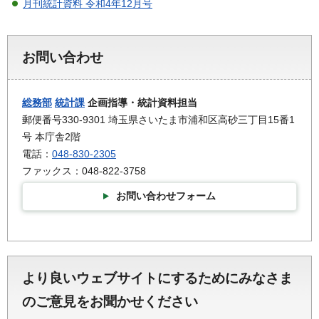
月刊統計資料 令和4年12月号
お問い合わせ
総務部
統計課
企画指導・統計資料担当
郵便番号330-9301 埼玉県さいたま市浦和区高砂三丁目15番1
号 本庁舎2階
電話：
048-830-2305
ファックス：048-822-3758
お問い合わせフォーム
より良いウェブサイトにするためにみなさま
のご意見をお聞かせください