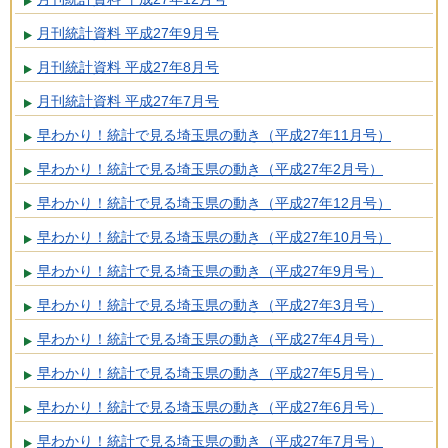
月刊統計資料 平成27年9月号
月刊統計資料 平成27年8月号
月刊統計資料 平成27年7月号
早わかり！統計で見る埼玉県の動き（平成27年11月号）
早わかり！統計で見る埼玉県の動き（平成27年2月号）
早わかり！統計で見る埼玉県の動き（平成27年12月号）
早わかり！統計で見る埼玉県の動き（平成27年10月号）
早わかり！統計で見る埼玉県の動き（平成27年9月号）
早わかり！統計で見る埼玉県の動き（平成27年3月号）
早わかり！統計で見る埼玉県の動き（平成27年4月号）
早わかり！統計で見る埼玉県の動き（平成27年5月号）
早わかり！統計で見る埼玉県の動き（平成27年6月号）
早わかり！統計で見る埼玉県の動き（平成27年7月号）