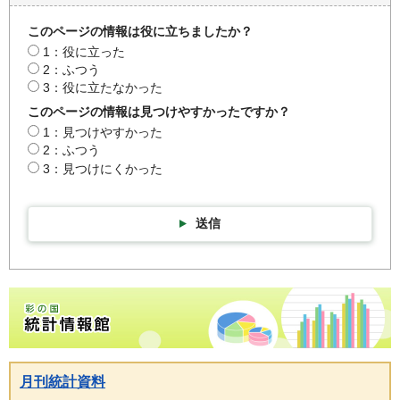
このページの情報は役に立ちましたか？
1：役に立った
2：ふつう
3：役に立たなかった
このページの情報は見つけやすかったですか？
1：見つけやすかった
2：ふつう
3：見つけにくかった
送信
彩の国統計情報館トップページ
月刊統計資料