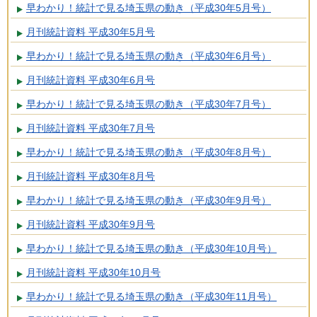
早わかり！統計で見る埼玉県の動き（平成30年5月号）
月刊統計資料 平成30年5月号
早わかり！統計で見る埼玉県の動き（平成30年6月号）
月刊統計資料 平成30年6月号
早わかり！統計で見る埼玉県の動き（平成30年7月号）
月刊統計資料 平成30年7月号
早わかり！統計で見る埼玉県の動き（平成30年8月号）
月刊統計資料 平成30年8月号
早わかり！統計で見る埼玉県の動き（平成30年9月号）
月刊統計資料 平成30年9月号
早わかり！統計で見る埼玉県の動き（平成30年10月号）
月刊統計資料 平成30年10月号
早わかり！統計で見る埼玉県の動き（平成30年11月号）