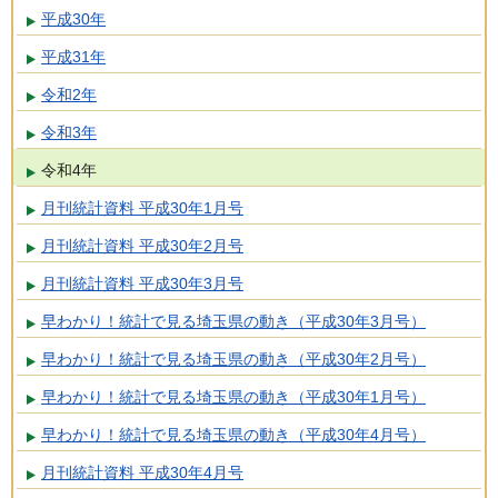
平成30年
平成31年
令和2年
令和3年
令和4年
月刊統計資料 平成30年1月号
月刊統計資料 平成30年2月号
月刊統計資料 平成30年3月号
早わかり！統計で見る埼玉県の動き（平成30年3月号）
早わかり！統計で見る埼玉県の動き（平成30年2月号）
早わかり！統計で見る埼玉県の動き（平成30年1月号）
早わかり！統計で見る埼玉県の動き（平成30年4月号）
月刊統計資料 平成30年4月号