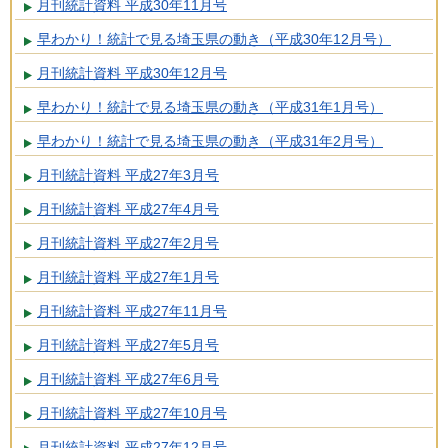
月刊統計資料 平成30年11月号
早わかり！統計で見る埼玉県の動き（平成30年12月号）
月刊統計資料 平成30年12月号
早わかり！統計で見る埼玉県の動き（平成31年1月号）
早わかり！統計で見る埼玉県の動き（平成31年2月号）
月刊統計資料 平成27年3月号
月刊統計資料 平成27年4月号
月刊統計資料 平成27年2月号
月刊統計資料 平成27年1月号
月刊統計資料 平成27年11月号
月刊統計資料 平成27年5月号
月刊統計資料 平成27年6月号
月刊統計資料 平成27年10月号
月刊統計資料 平成27年12月号