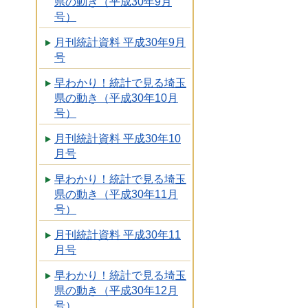
県の動き（平成30年9月
号）
月刊統計資料 平成30年9月
号
早わかり！統計で見る埼玉
県の動き（平成30年10月
号）
月刊統計資料 平成30年10
月号
早わかり！統計で見る埼玉
県の動き（平成30年11月
号）
月刊統計資料 平成30年11
月号
早わかり！統計で見る埼玉
県の動き（平成30年12月
号）