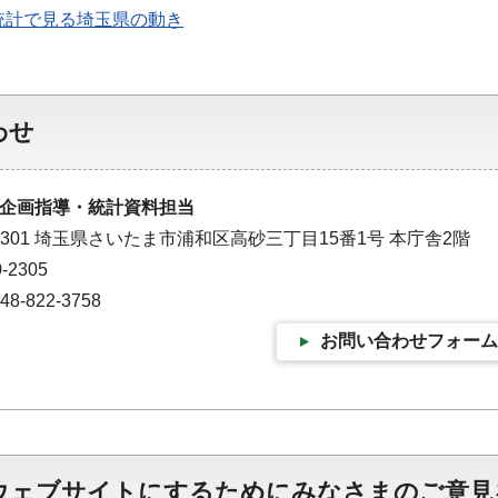
統計で見る埼玉県の動き
わせ
企画指導・統計資料担当
-9301 埼玉県さいたま市浦和区高砂三丁目15番1号 本庁舎2階
-2305
-822-3758
お問い合わせフォーム
ウェブサイトにするためにみなさまのご意見