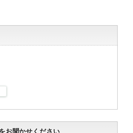
をお聞かせください