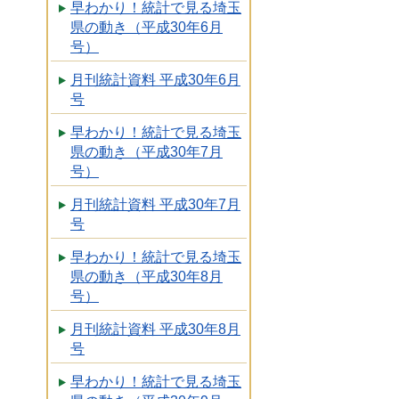
早わかり！統計で見る埼玉
県の動き（平成30年6月
号）
月刊統計資料 平成30年6月
号
早わかり！統計で見る埼玉
県の動き（平成30年7月
号）
月刊統計資料 平成30年7月
号
早わかり！統計で見る埼玉
県の動き（平成30年8月
号）
月刊統計資料 平成30年8月
号
早わかり！統計で見る埼玉