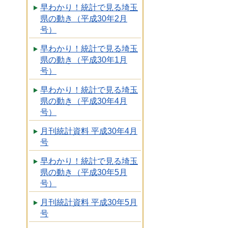
早わかり！統計で見る埼玉
県の動き（平成30年2月
号）
早わかり！統計で見る埼玉
県の動き（平成30年1月
号）
早わかり！統計で見る埼玉
県の動き（平成30年4月
号）
月刊統計資料 平成30年4月
号
早わかり！統計で見る埼玉
県の動き（平成30年5月
号）
月刊統計資料 平成30年5月
号