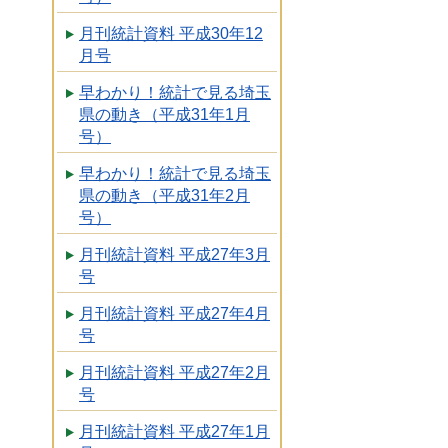
月刊統計資料 平成30年12
月号
早わかり！統計で見る埼玉
県の動き（平成31年1月
号）
早わかり！統計で見る埼玉
県の動き（平成31年2月
号）
月刊統計資料 平成27年3月
号
月刊統計資料 平成27年4月
号
月刊統計資料 平成27年2月
号
月刊統計資料 平成27年1月