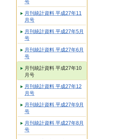
号
月刊統計資料 平成27年11
月号
月刊統計資料 平成27年5月
号
月刊統計資料 平成27年6月
号
月刊統計資料 平成27年10
月号
月刊統計資料 平成27年12
月号
月刊統計資料 平成27年9月
号
月刊統計資料 平成27年8月
号