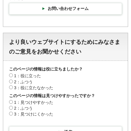
お問い合わせフォーム
より良いウェブサイトにするためにみなさま
のご意見をお聞かせください
このページの情報は役に立ちましたか？
1：役に立った
2：ふつう
3：役に立たなかった
このページの情報は見つけやすかったですか？
1：見つけやすかった
2：ふつう
3：見つけにくかった