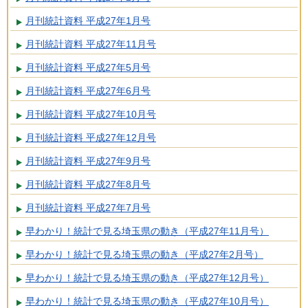
月刊統計資料 平成27年1月号
月刊統計資料 平成27年11月号
月刊統計資料 平成27年5月号
月刊統計資料 平成27年6月号
月刊統計資料 平成27年10月号
月刊統計資料 平成27年12月号
月刊統計資料 平成27年9月号
月刊統計資料 平成27年8月号
月刊統計資料 平成27年7月号
早わかり！統計で見る埼玉県の動き（平成27年11月号）
早わかり！統計で見る埼玉県の動き（平成27年2月号）
早わかり！統計で見る埼玉県の動き（平成27年12月号）
早わかり！統計で見る埼玉県の動き（平成27年10月号）