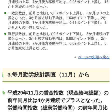
月連続の上昇、7か月後方移動平均は、0.93ポイント上昇し、16
か月連続の上昇となった。
一致指数は、前月と比較して0.7ポイント上昇し、3か月ぶりの上
昇となった。3か月後方移動平均は、1.63ポイント下降し、2か
月連続の下降、7か月後方移動平均は、0.69ポイント下降し、8
か月ぶりの下降となった。
遅行指数は、前月と比較して0.6ポイント下降し、3か月連続の下
降となった。3か月後方移動平均は、0.80ポイント下降し、2か
月連続の下降、7か月後方移動平均は、0.02ポイント上昇し、8
か月連続の上昇となった。
ページの先頭へ戻る
3.毎月勤労統計調査（11月）か
ら
平成29年11月の賃金指数（現金給与総額）の
前年同月比は4か月連続でプラスとなった。
労働時間指数（総実労働時間）の前年同月比