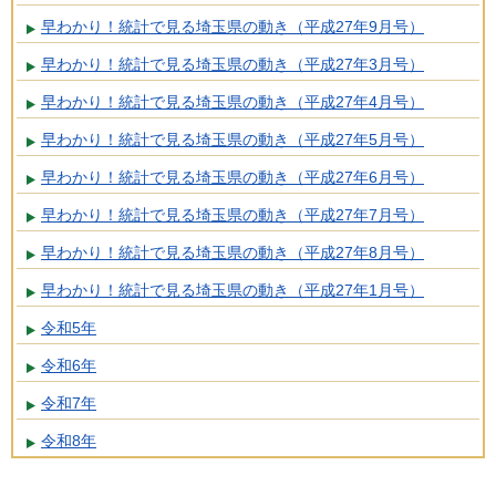
早わかり！統計で見る埼玉県の動き（平成27年9月号）
早わかり！統計で見る埼玉県の動き（平成27年3月号）
早わかり！統計で見る埼玉県の動き（平成27年4月号）
早わかり！統計で見る埼玉県の動き（平成27年5月号）
早わかり！統計で見る埼玉県の動き（平成27年6月号）
早わかり！統計で見る埼玉県の動き（平成27年7月号）
早わかり！統計で見る埼玉県の動き（平成27年8月号）
早わかり！統計で見る埼玉県の動き（平成27年1月号）
令和5年
令和6年
令和7年
令和8年