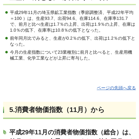
平成29年11月の埼玉県鉱工業指数（季節調整済、平成22年平均
＝100 ）は、生産93.7、出荷94.6、在庫114.6、在庫率131.7
で、前月と比べ生産は1.7％の上昇、出荷は1.9％の上昇、在庫は
1.0％の低下、在庫率は10.8％の低下となった。
前年同月比でみると、生産が0.2％の低下、出荷は1.2％の低下と
なった。
今月の生産指数について23業種別に前月と比べると、生産用機
械工業、化学工業などが上昇に寄与した。
ページの先頭へ戻る
5.消費者物価指数（11月）か
ら
平成29年11月の消費者物価指数（総合）は、