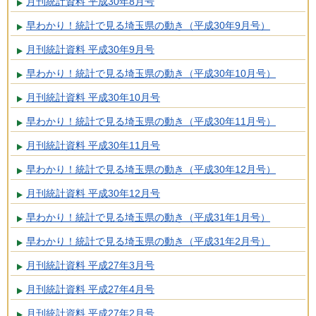
月刊統計資料 平成30年8月号
早わかり！統計で見る埼玉県の動き（平成30年9月号）
月刊統計資料 平成30年9月号
早わかり！統計で見る埼玉県の動き（平成30年10月号）
月刊統計資料 平成30年10月号
早わかり！統計で見る埼玉県の動き（平成30年11月号）
月刊統計資料 平成30年11月号
早わかり！統計で見る埼玉県の動き（平成30年12月号）
月刊統計資料 平成30年12月号
早わかり！統計で見る埼玉県の動き（平成31年1月号）
早わかり！統計で見る埼玉県の動き（平成31年2月号）
月刊統計資料 平成27年3月号
月刊統計資料 平成27年4月号
月刊統計資料 平成27年2月号