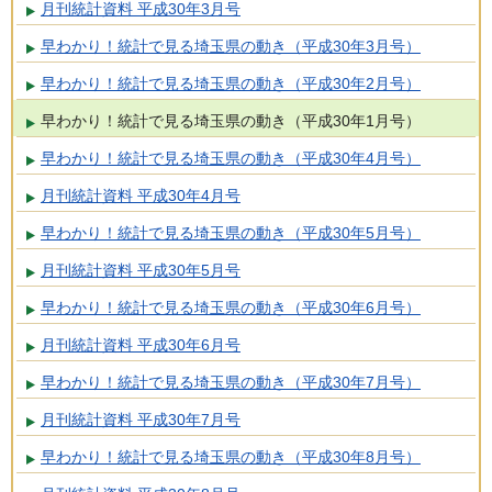
月刊統計資料 平成30年3月号
早わかり！統計で見る埼玉県の動き（平成30年3月号）
早わかり！統計で見る埼玉県の動き（平成30年2月号）
早わかり！統計で見る埼玉県の動き（平成30年1月号）
早わかり！統計で見る埼玉県の動き（平成30年4月号）
月刊統計資料 平成30年4月号
早わかり！統計で見る埼玉県の動き（平成30年5月号）
月刊統計資料 平成30年5月号
早わかり！統計で見る埼玉県の動き（平成30年6月号）
月刊統計資料 平成30年6月号
早わかり！統計で見る埼玉県の動き（平成30年7月号）
月刊統計資料 平成30年7月号
早わかり！統計で見る埼玉県の動き（平成30年8月号）