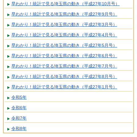
早わかり！統計で見る埼玉県の動き（平成27年10月号）
早わかり！統計で見る埼玉県の動き（平成27年9月号）
早わかり！統計で見る埼玉県の動き（平成27年3月号）
早わかり！統計で見る埼玉県の動き（平成27年4月号）
早わかり！統計で見る埼玉県の動き（平成27年5月号）
早わかり！統計で見る埼玉県の動き（平成27年6月号）
早わかり！統計で見る埼玉県の動き（平成27年7月号）
早わかり！統計で見る埼玉県の動き（平成27年8月号）
早わかり！統計で見る埼玉県の動き（平成27年1月号）
令和5年
令和6年
令和7年
令和8年