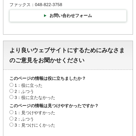
ファックス：048-822-3758
お問い合わせフォーム
より良いウェブサイトにするためにみなさま
のご意見をお聞かせください
このページの情報は役に立ちましたか？
1：役に立った
2：ふつう
3：役に立たなかった
このページの情報は見つけやすかったですか？
1：見つけやすかった
2：ふつう
3：見つけにくかった