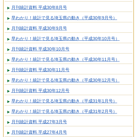
月刊統計資料 平成30年8月号
早わかり！統計で見る埼玉県の動き（平成30年9月号）
月刊統計資料 平成30年9月号
早わかり！統計で見る埼玉県の動き（平成30年10月号）
月刊統計資料 平成30年10月号
早わかり！統計で見る埼玉県の動き（平成30年11月号）
月刊統計資料 平成30年11月号
早わかり！統計で見る埼玉県の動き（平成30年12月号）
月刊統計資料 平成30年12月号
早わかり！統計で見る埼玉県の動き（平成31年1月号）
早わかり！統計で見る埼玉県の動き（平成31年2月号）
月刊統計資料 平成27年3月号
月刊統計資料 平成27年4月号