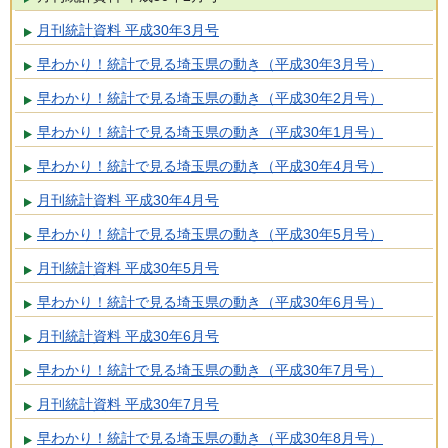
月刊統計資料 平成30年3月号
早わかり！統計で見る埼玉県の動き（平成30年3月号）
早わかり！統計で見る埼玉県の動き（平成30年2月号）
早わかり！統計で見る埼玉県の動き（平成30年1月号）
早わかり！統計で見る埼玉県の動き（平成30年4月号）
月刊統計資料 平成30年4月号
早わかり！統計で見る埼玉県の動き（平成30年5月号）
月刊統計資料 平成30年5月号
早わかり！統計で見る埼玉県の動き（平成30年6月号）
月刊統計資料 平成30年6月号
早わかり！統計で見る埼玉県の動き（平成30年7月号）
月刊統計資料 平成30年7月号
早わかり！統計で見る埼玉県の動き（平成30年8月号）