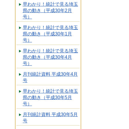
早わかり！統計で見る埼玉
県の動き（平成30年2月
号）
早わかり！統計で見る埼玉
県の動き（平成30年1月
号）
早わかり！統計で見る埼玉
県の動き（平成30年4月
号）
月刊統計資料 平成30年4月
号
早わかり！統計で見る埼玉
県の動き（平成30年5月
号）
月刊統計資料 平成30年5月
号