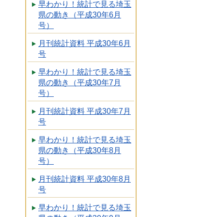
早わかり！統計で見る埼玉
県の動き（平成30年6月
号）
月刊統計資料 平成30年6月
号
早わかり！統計で見る埼玉
県の動き（平成30年7月
号）
月刊統計資料 平成30年7月
号
早わかり！統計で見る埼玉
県の動き（平成30年8月
号）
月刊統計資料 平成30年8月
号
早わかり！統計で見る埼玉