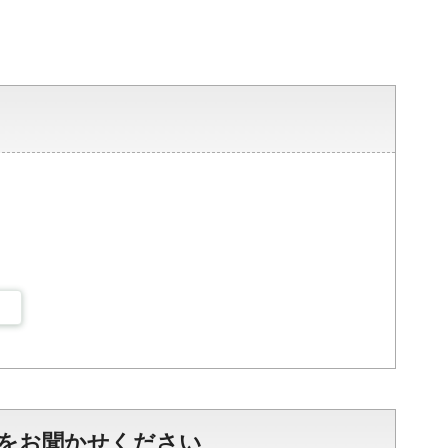
をお聞かせください