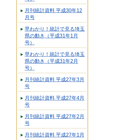
月刊統計資料 平成30年12
月号
早わかり！統計で見る埼玉
県の動き（平成31年1月
号）
早わかり！統計で見る埼玉
県の動き（平成31年2月
号）
月刊統計資料 平成27年3月
号
月刊統計資料 平成27年4月
号
月刊統計資料 平成27年2月
号
月刊統計資料 平成27年1月