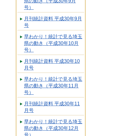
県の動き（平成30年9月
号）
月刊統計資料 平成30年9月
号
早わかり！統計で見る埼玉
県の動き（平成30年10月
号）
月刊統計資料 平成30年10
月号
早わかり！統計で見る埼玉
県の動き（平成30年11月
号）
月刊統計資料 平成30年11
月号
早わかり！統計で見る埼玉
県の動き（平成30年12月
号）