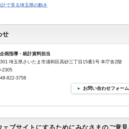
統計で見る埼玉県の動き
わせ
企画指導・統計資料担当
-9301 埼玉県さいたま市浦和区高砂三丁目15番1号 本庁舎2階
-2305
-822-3758
お問い合わせフォーム
ウェブサイトにするためにみなさまのご意見