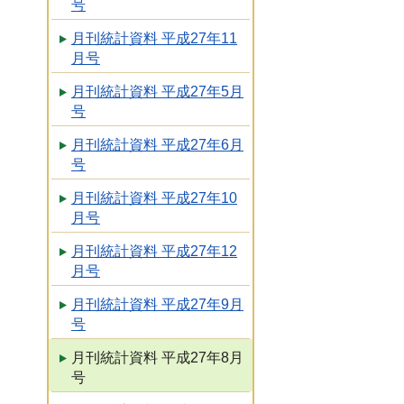
号
月刊統計資料 平成27年11
月号
月刊統計資料 平成27年5月
号
月刊統計資料 平成27年6月
号
月刊統計資料 平成27年10
月号
月刊統計資料 平成27年12
月号
月刊統計資料 平成27年9月
号
月刊統計資料 平成27年8月
号