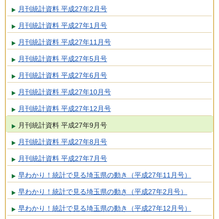
月刊統計資料 平成27年2月号
月刊統計資料 平成27年1月号
月刊統計資料 平成27年11月号
月刊統計資料 平成27年5月号
月刊統計資料 平成27年6月号
月刊統計資料 平成27年10月号
月刊統計資料 平成27年12月号
月刊統計資料 平成27年9月号
月刊統計資料 平成27年8月号
月刊統計資料 平成27年7月号
早わかり！統計で見る埼玉県の動き（平成27年11月号）
早わかり！統計で見る埼玉県の動き（平成27年2月号）
早わかり！統計で見る埼玉県の動き（平成27年12月号）