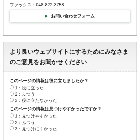
ファックス：048-822-3758
お問い合わせフォーム
より良いウェブサイトにするためにみなさま
のご意見をお聞かせください
このページの情報は役に立ちましたか？
1：役に立った
2：ふつう
3：役に立たなかった
このページの情報は見つけやすかったですか？
1：見つけやすかった
2：ふつう
3：見つけにくかった