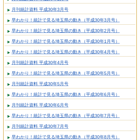
月刊統計資料 平成30年3月号
早わかり！統計で見る埼玉県の動き（平成30年3月号）
早わかり！統計で見る埼玉県の動き（平成30年2月号）
早わかり！統計で見る埼玉県の動き（平成30年1月号）
早わかり！統計で見る埼玉県の動き（平成30年4月号）
月刊統計資料 平成30年4月号
早わかり！統計で見る埼玉県の動き（平成30年5月号）
月刊統計資料 平成30年5月号
早わかり！統計で見る埼玉県の動き（平成30年6月号）
月刊統計資料 平成30年6月号
早わかり！統計で見る埼玉県の動き（平成30年7月号）
月刊統計資料 平成30年7月号
早わかり！統計で見る埼玉県の動き（平成30年8月号）