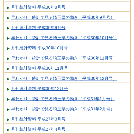
月刊統計資料 平成30年8月号
早わかり！統計で見る埼玉県の動き（平成30年9月号）
月刊統計資料 平成30年9月号
早わかり！統計で見る埼玉県の動き（平成30年10月号）
月刊統計資料 平成30年10月号
早わかり！統計で見る埼玉県の動き（平成30年11月号）
月刊統計資料 平成30年11月号
早わかり！統計で見る埼玉県の動き（平成30年12月号）
月刊統計資料 平成30年12月号
早わかり！統計で見る埼玉県の動き（平成31年1月号）
早わかり！統計で見る埼玉県の動き（平成31年2月号）
月刊統計資料 平成27年3月号
月刊統計資料 平成27年4月号