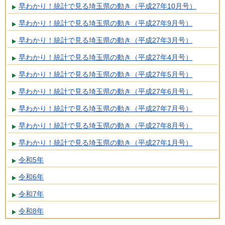
早わかり！統計で見る埼玉県の動き（平成27年10月号）
早わかり！統計で見る埼玉県の動き（平成27年9月号）
早わかり！統計で見る埼玉県の動き（平成27年3月号）
早わかり！統計で見る埼玉県の動き（平成27年4月号）
早わかり！統計で見る埼玉県の動き（平成27年5月号）
早わかり！統計で見る埼玉県の動き（平成27年6月号）
早わかり！統計で見る埼玉県の動き（平成27年7月号）
早わかり！統計で見る埼玉県の動き（平成27年8月号）
早わかり！統計で見る埼玉県の動き（平成27年1月号）
令和5年
令和6年
令和7年
令和8年