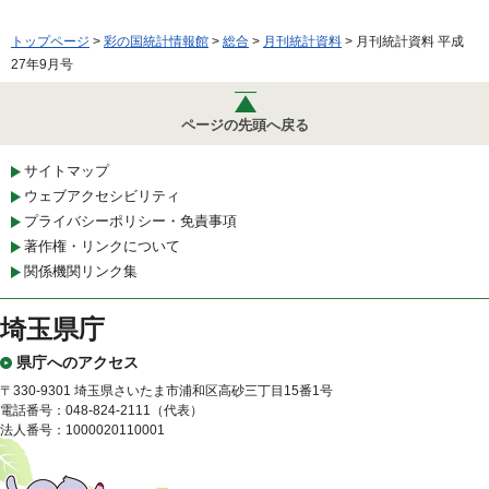
トップページ
>
彩の国統計情報館
>
総合
>
月刊統計資料
> 月刊統計資料 平成
27年9月号
ページの先頭へ戻る
サイトマップ
ウェブアクセシビリティ
プライバシーポリシー・免責事項
著作権・リンクについて
関係機関リンク集
埼玉県庁
県庁へのアクセス
〒330-9301 埼玉県さいたま市浦和区高砂三丁目15番1号
電話番号：048-824-2111（代表）
法人番号：1000020110001