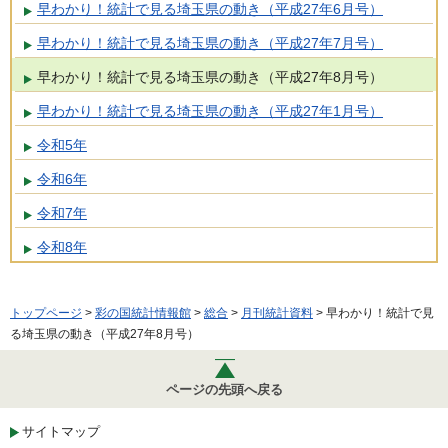
早わかり！統計で見る埼玉県の動き（平成27年6月号）
早わかり！統計で見る埼玉県の動き（平成27年7月号）
早わかり！統計で見る埼玉県の動き（平成27年8月号）
早わかり！統計で見る埼玉県の動き（平成27年1月号）
令和5年
令和6年
令和7年
令和8年
トップページ
>
彩の国統計情報館
>
総合
>
月刊統計資料
> 早わかり！統計で見
る埼玉県の動き（平成27年8月号）
ページの先頭へ戻る
サイトマップ