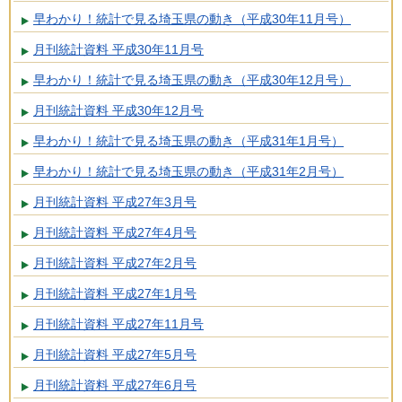
早わかり！統計で見る埼玉県の動き（平成30年11月号）
月刊統計資料 平成30年11月号
早わかり！統計で見る埼玉県の動き（平成30年12月号）
月刊統計資料 平成30年12月号
早わかり！統計で見る埼玉県の動き（平成31年1月号）
早わかり！統計で見る埼玉県の動き（平成31年2月号）
月刊統計資料 平成27年3月号
月刊統計資料 平成27年4月号
月刊統計資料 平成27年2月号
月刊統計資料 平成27年1月号
月刊統計資料 平成27年11月号
月刊統計資料 平成27年5月号
月刊統計資料 平成27年6月号