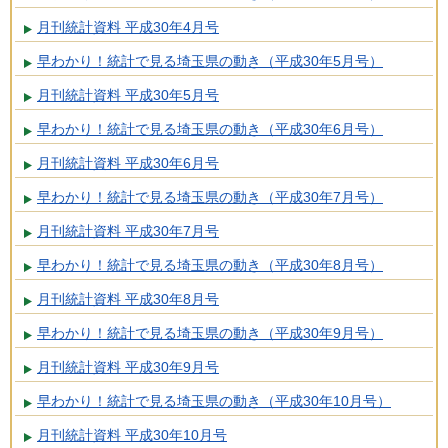
月刊統計資料 平成30年4月号
早わかり！統計で見る埼玉県の動き（平成30年5月号）
月刊統計資料 平成30年5月号
早わかり！統計で見る埼玉県の動き（平成30年6月号）
月刊統計資料 平成30年6月号
早わかり！統計で見る埼玉県の動き（平成30年7月号）
月刊統計資料 平成30年7月号
早わかり！統計で見る埼玉県の動き（平成30年8月号）
月刊統計資料 平成30年8月号
早わかり！統計で見る埼玉県の動き（平成30年9月号）
月刊統計資料 平成30年9月号
早わかり！統計で見る埼玉県の動き（平成30年10月号）
月刊統計資料 平成30年10月号