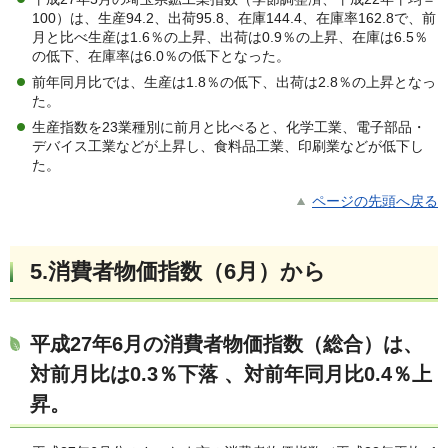
100）は、生産94.2、出荷95.8、在庫144.4、在庫率162.8で、前
月と比べ生産は1.6％の上昇、出荷は0.9％の上昇、在庫は6.5％
の低下、在庫率は6.0％の低下となった。
前年同月比では、生産は1.8％の低下、出荷は2.8％の上昇となっ
た。
生産指数を23業種別に前月と比べると、化学工業、電子部品・
デバイス工業などが上昇し、食料品工業、印刷業などが低下し
た。
ページの先頭へ戻る
5.消費者物価指数（6月）から
平成27年6月の消費者物価指数（総合）は、
対前月比は0.3％下落 、対前年同月比0.4％上
昇。