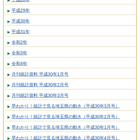
平成29年
平成30年
平成31年
令和2年
令和3年
令和4年
月刊統計資料 平成30年1月号
月刊統計資料 平成30年2月号
月刊統計資料 平成30年3月号
早わかり！統計で見る埼玉県の動き（平成30年3月号）
早わかり！統計で見る埼玉県の動き（平成30年2月号）
早わかり！統計で見る埼玉県の動き（平成30年1月号）
早わかり！統計で見る埼玉県の動き（平成30年4月号）