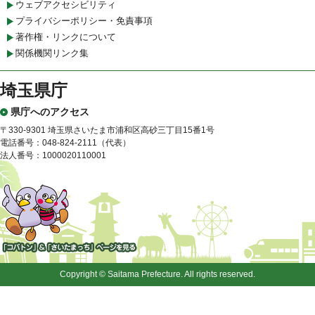
ウェブアクセシビリティ
プライバシーポリシー・免責事項
著作権・リンクについて
関係機関リンク集
埼玉県庁
県庁へのアクセス
〒330-9301 埼玉県さいたま市浦和区高砂三丁目15番1号
電話番号：048-824-2111（代表）
法人番号：1000020110001
「コバトン」&「さいたまっ
ち」
Copyright © Saitama Prefecture. All rights reserved.