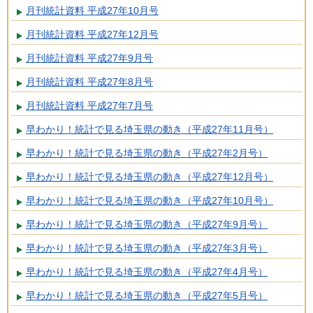
月刊統計資料 平成27年10月号
月刊統計資料 平成27年12月号
月刊統計資料 平成27年9月号
月刊統計資料 平成27年8月号
月刊統計資料 平成27年7月号
早わかり！統計で見る埼玉県の動き（平成27年11月号）
早わかり！統計で見る埼玉県の動き（平成27年2月号）
早わかり！統計で見る埼玉県の動き（平成27年12月号）
早わかり！統計で見る埼玉県の動き（平成27年10月号）
早わかり！統計で見る埼玉県の動き（平成27年9月号）
早わかり！統計で見る埼玉県の動き（平成27年3月号）
早わかり！統計で見る埼玉県の動き（平成27年4月号）
早わかり！統計で見る埼玉県の動き（平成27年5月号）