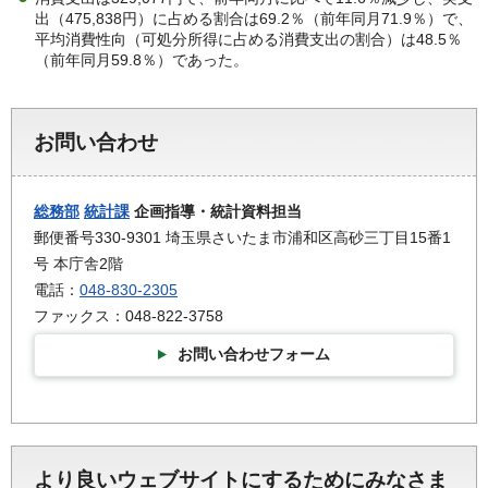
出（475,838円）に占める割合は69.2％（前年同月71.9％）で、
平均消費性向（可処分所得に占める消費支出の割合）は48.5％
（前年同月59.8％）であった。
お問い合わせ
総務部
統計課
企画指導・統計資料担当
郵便番号330-9301 埼玉県さいたま市浦和区高砂三丁目15番1
号 本庁舎2階
電話：
048-830-2305
ファックス：048-822-3758
お問い合わせフォーム
より良いウェブサイトにするためにみなさま