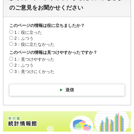
のご意見をお聞かせください
このページの情報は役に立ちましたか？
1：役に立った
2：ふつう
3：役に立たなかった
このページの情報は見つけやすかったですか？
1：見つけやすかった
2：ふつう
3：見つけにくかった
送信
彩の国統計情報館トップページ