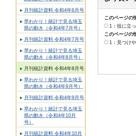
月刊統計資料 令和4年6月号
このページの
早わかり！統計で見る埼玉
1：役に立
県の動き（令和4年7月号）
このページの
月刊統計資料 令和4年7月号
1：見つけ
早わかり！統計で見る埼玉
県の動き（令和4年8月号）
月刊統計資料 令和4年8月号
早わかり！統計で見る埼玉
県の動き（令和4年9月号）
月刊統計資料 令和4年9月号
早わかり！統計で見る埼玉
県の動き（令和4年10月
号）
月刊統計資料 令和4年10月