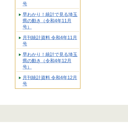
号
早わかり！統計で見る埼玉
県の動き（令和4年11月
号）
月刊統計資料 令和4年11月
号
早わかり！統計で見る埼玉
県の動き（令和4年12月
号）
月刊統計資料 令和4年12月
号