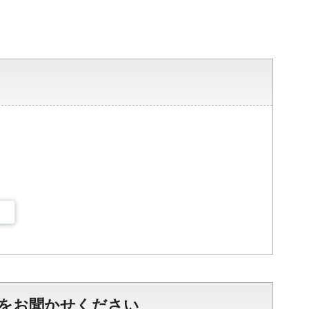
をお聞かせください