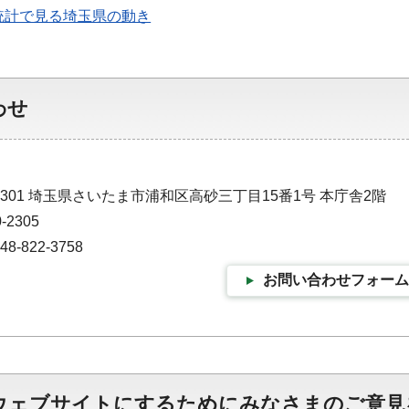
統計で見る埼玉県の動き
わせ
-9301 埼玉県さいたま市浦和区高砂三丁目15番1号 本庁舎2階
-2305
-822-3758
お問い合わせフォーム
ウェブサイトにするためにみなさまのご意見