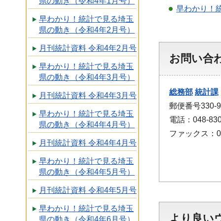
県の動き（令和4年1月号）
早わかり！
早わかり！統計で見る埼玉
県の動き（令和4年2月号）
月刊統計資料 令和4年2月号
お問い合
早わかり！統計で見る埼玉
県の動き（令和4年3月号）
総務部
統計課
月刊統計資料 令和4年3月号
郵便番号330
早わかり！統計で見る埼玉
電話：048-830
県の動き（令和4年4月号）
ファックス：048
月刊統計資料 令和4年4月号
早わかり！統計で見る埼玉
県の動き（令和4年5月号）
月刊統計資料 令和4年5月号
早わかり！統計で見る埼玉
より良い
県の動き（令和4年6月号）