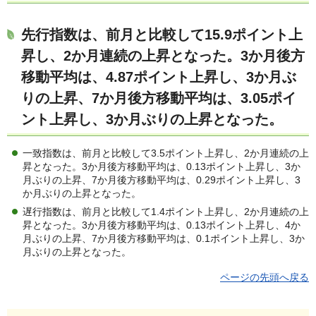
先行指数は、
前月と比較して15.9ポイント上
昇し、2か月連続の上昇となった。3か月後方
移動平均は、4.87ポイント上昇し、3か月ぶ
りの上昇、7か月後方移動平均は、3.05ポイ
ント上昇し、3か月ぶりの上昇となった。
一致指数は、前月と比較して3.5ポイント上昇し、2か月連続の上
昇となった。3か月後方移動平均は、0.13ポイント上昇し、3か
月ぶりの上昇、7か月後方移動平均は、0.29ポイント上昇し、3
か月ぶりの上昇となった。
遅行指数は、前月と比較して1.4ポイント上昇し、2か月連続の上
昇となった。3か月後方移動平均は、0.13ポイント上昇し、4か
月ぶりの上昇、7か月後方移動平均は、0.1ポイント上昇し、3か
月ぶりの上昇となった。
ページの先頭へ戻る