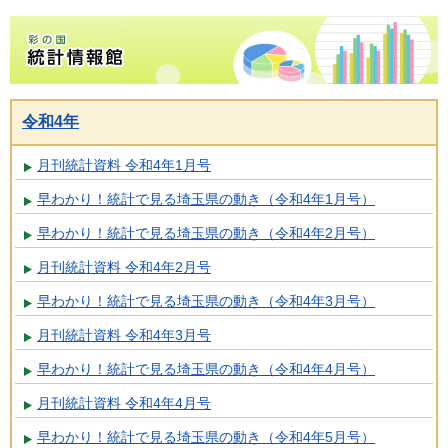
彩の国統計情報館トップページ
令和4年
月刊統計資料 令和4年1月号
早わかり！統計で見る埼玉県の動き（令和4年1月号）
早わかり！統計で見る埼玉県の動き（令和4年2月号）
月刊統計資料 令和4年2月号
早わかり！統計で見る埼玉県の動き（令和4年3月号）
月刊統計資料 令和4年3月号
早わかり！統計で見る埼玉県の動き（令和4年4月号）
月刊統計資料 令和4年4月号
早わかり！統計で見る埼玉県の動き（令和4年5月号）