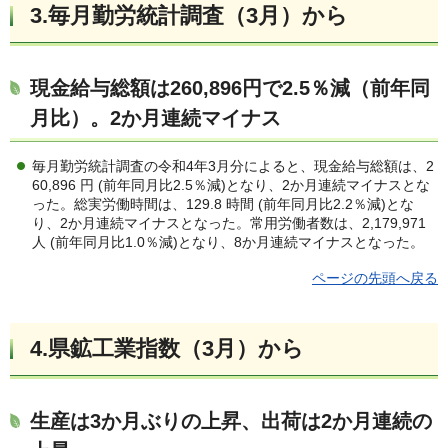
3.
毎月勤労統計調査（3月）から
現金給与総額は260,896円で2.5％減（前年同
月比）。2か月連続マイナス
毎月勤労統計調査の令和4年3月分によると、現金給与総額は、2
60,896 円 (前年同月比2.5％減)となり、2か月連続マイナスとな
った。総実労働時間は、129.8 時間 (前年同月比2.2％減)とな
り、2か月連続マイナスとなった。常用労働者数は、2,179,971
人 (前年同月比1.0％減)となり、8か月連続マイナスとなった。
ページの先頭へ戻る
4.
県鉱工業指数（3月）
から
生産は3か月ぶりの上昇、出荷は2か月連続の