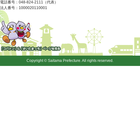
電話番号：048-824-2111（代表）
法人番号：1000020110001
「コバトン」&「さいたまっ
ち」
Copyright © Saitama Prefecture. All rights reserved.