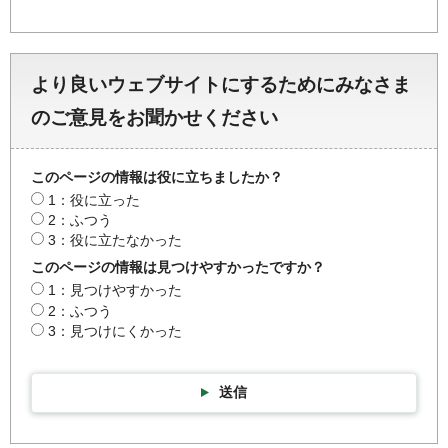
より良いウェブサイトにするためにみなさま
のご意見をお聞かせください
このページの情報は役に立ちましたか？
1：役に立った
2：ふつう
3：役に立たなかった
このページの情報は見つけやすかったですか？
1：見つけやすかった
2：ふつう
3：見つけにくかった
送信