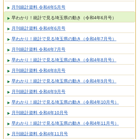
月刊統計資料 令和4年5月号
早わかり！統計で見る埼玉県の動き（令和4年6月号）
月刊統計資料 令和4年6月号
早わかり！統計で見る埼玉県の動き（令和4年7月号）
月刊統計資料 令和4年7月号
早わかり！統計で見る埼玉県の動き（令和4年8月号）
月刊統計資料 令和4年8月号
早わかり！統計で見る埼玉県の動き（令和4年9月号）
月刊統計資料 令和4年9月号
早わかり！統計で見る埼玉県の動き（令和4年10月号）
月刊統計資料 令和4年10月号
早わかり！統計で見る埼玉県の動き（令和4年11月号）
月刊統計資料 令和4年11月号