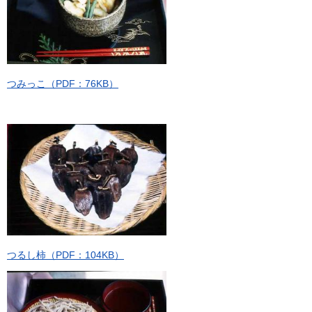
つみっこ（PDF：76KB）
つるし柿（PDF：104KB）