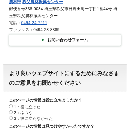
農林部
秩父農林振興センター
郵便番号368-0034 埼玉県秩父市日野田町一丁目1番44号 埼
玉県秩父農林振興センター
電話：
0494-24-7211
ファックス：0494-23-8369
お問い合わせフォーム
より良いウェブサイトにするためにみなさま
のご意見をお聞かせください
このページの情報は役に立ちましたか？
1：役に立った
2：ふつう
3：役に立たなかった
このページの情報は見つけやすかったですか？