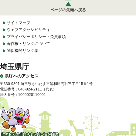
ページの先頭へ戻る
サイトマップ
ウェブアクセシビリティ
プライバシーポリシー・免責事項
著作権・リンクについて
関係機関リンク集
埼玉県庁
県庁へのアクセス
〒330-9301 埼玉県さいたま市浦和区高砂三丁目15番1号
電話番号：048-824-2111（代表）
法人番号：1000020110001
「コバトン」&「さいたまっ