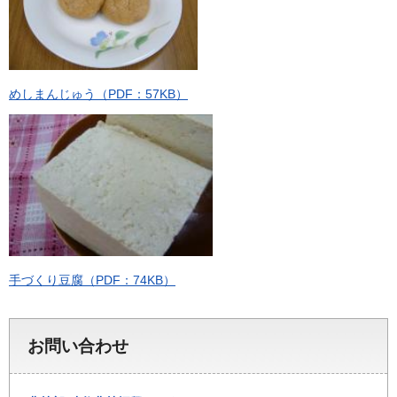
めしまんじゅう（PDF：57KB）
手づくり豆腐（PDF：74KB）
お問い合わせ