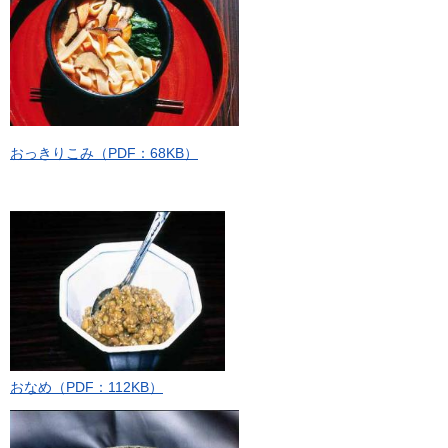
おっきりこみ（PDF：68KB）
おなめ（PDF：112KB）