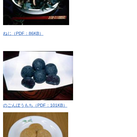
ねじ（PDF：86KB）
のごんぼうもち（PDF：101KB）