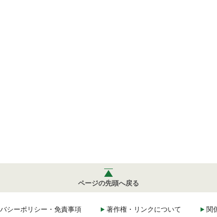
ページの先頭へ戻る
バシーポリシー・免責事項
著作権・リンクについて
関