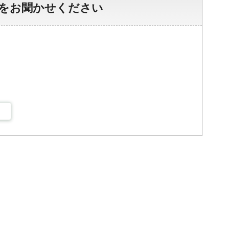
をお聞かせください