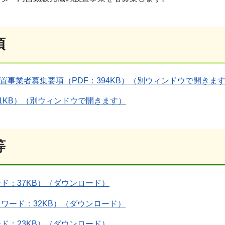
項
置事業者募集要項（PDF：394KB）
（別ウィンドウで開きま
41KB）（別ウィンドウで開きます）
等
ド：37KB）（ダウンロード）
ワード：32KB）（ダウンロード）
ド：23KB）（ダウンロード）