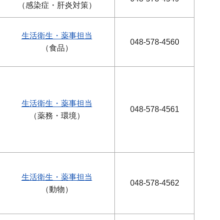
（感染症・肝炎対策）
生活衛生・薬事担当
048-578-4560
（食品）
生活衛生・薬事担当
048-578-4561
（薬務・環境）
生活衛生・薬事担当
048-578-4562
（動物）