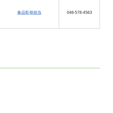
食品監視担当
048-578-4563