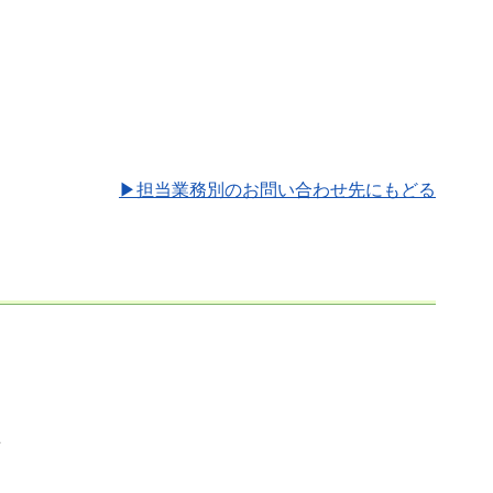
▶担当業務別のお問い合わせ先にもどる
備