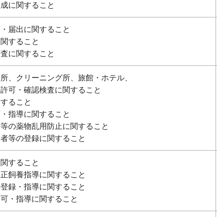
助成に関すること
可・届出に関すること
に関すること
調査に関すること
容所、クリーニング所、旅館・ホテル、
の許可・確認検査に関すること
関すること
可・指導に関すること
剤等の薬物乱用防止に関すること
業者等の登録に関すること
に関すること
適正飼養指導に関すること
の登録・指導に関すること
許可・指導に関すること