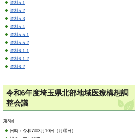
資料5-1
資料5-2
資料5-3
資料5-4
資料5-5-1
資料5-5-2
資料6-1-1
資料6-1-2
資料6-2
令和6年度埼玉県北部地域医療構想調
整会議
第3回
日時：令和7年3月10日（月曜日）