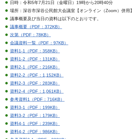
日時：令和5年7月21日（金曜日）19時から20時40分
場所：深谷市深谷公民館大会議室【オンライン（Zoom）併用】
議事概要及び当日の資料は以下のとおりです。
議事概要（PDF：372KB）
次第（PDF：78KB）
会議資料一覧（PDF：97KB）
資料1-1（PDF：358KB）
資料1-2（PDF：131KB）
資料2-1（PDF：216KB）
資料2-2（PDF：1,152KB）
資料2-3（PDF：283KB）
資料2-4（PDF：1,061KB）
参考資料1（PDF：716KB）
資料3-1（PDF：199KB）
資料3-2（PDF：179KB）
資料4-1（PDF：239KB）
資料4-2（PDF：986KB）