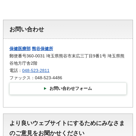
お問い合わせ
保健医療部
熊谷保健所
郵便番号360-0031 埼玉県熊谷市末広三丁目9番1号 埼玉県熊
谷地方庁舎2階
電話：
048-523-2811
ファックス：048-523-4486
お問い合わせフォーム
より良いウェブサイトにするためにみなさま
のご意見をお聞かせください