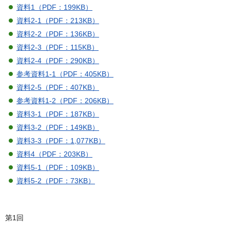
資料1（PDF：199KB）
資料2-1（PDF：213KB）
資料2-2（PDF：136KB）
資料2-3（PDF：115KB）
資料2-4（PDF：290KB）
参考資料1-1（PDF：405KB）
資料2-5（PDF：407KB）
参考資料1-2（PDF：206KB）
資料3-1（PDF：187KB）
資料3-2（PDF：149KB）
資料3-3（PDF：1,077KB）
資料4（PDF：203KB）
資料5-1（PDF：109KB）
資料5-2（PDF：73KB）
第1回