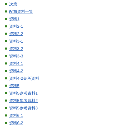
次第
配布資料一覧
資料1
資料2-1
資料2-2
資料3-1
資料3-2
資料3-3
資料4-1
資料4-2
資料4-2参考資料
資料5
資料5参考資料1
資料5参考資料2
資料5参考資料3
資料6-1
資料6-2