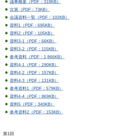
議事概要（PDF：318KB）
次第（PDF：73KB）
会議資料一覧（PDF：102KB）
資料1（PDF：695KB）
資料2（PDF：105KB）
資料3-1（PDF：66KB）
資料3-2（PDF：115KB）
参考資料（PDF：1,866KB）
資料4-1（PDF：290KB）
資料4-2（PDF：157KB）
資料4-3（PDF：131KB）
参考資料1（PDF：579KB）
資料4-4（PDF：869KB）
資料5（PDF：340KB）
参考資料2（PDF：153KB）
第1回