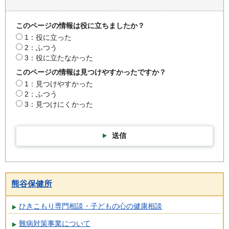
このページの情報は役に立ちましたか？
1：役に立った
2：ふつう
3：役に立たなかった
このページの情報は見つけやすかったですか？
1：見つけやすかった
2：ふつう
3：見つけにくかった
送信
熊谷保健所
ひきこもり専門相談・子どもの心の健康相談
難病対策事業について