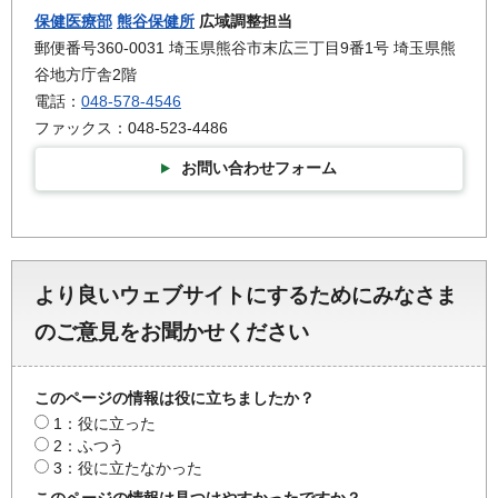
保健医療部
熊谷保健所
広域調整担当
郵便番号360-0031 埼玉県熊谷市末広三丁目9番1号 埼玉県熊
谷地方庁舎2階
電話：
048-578-4546
ファックス：048-523-4486
お問い合わせフォーム
より良いウェブサイトにするためにみなさま
のご意見をお聞かせください
このページの情報は役に立ちましたか？
1：役に立った
2：ふつう
3：役に立たなかった