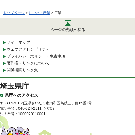
トップページ
>
しごと・産業
> 工業
ページの先頭へ戻る
サイトマップ
ウェブアクセシビリティ
プライバシーポリシー・免責事項
著作権・リンクについて
関係機関リンク集
埼玉県庁
県庁へのアクセス
〒330-9301 埼玉県さいたま市浦和区高砂三丁目15番1号
電話番号：048-824-2111（代表）
法人番号：1000020110001