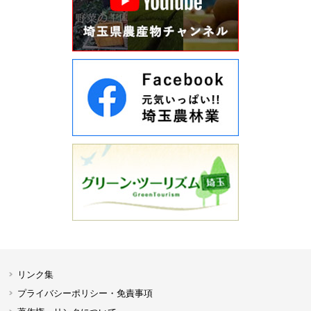
リンク集
プライバシーポリシー・免責事項