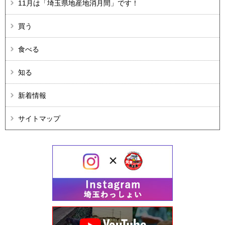
11月は「埼玉県地産地消月間」です！
買う
食べる
知る
新着情報
サイトマップ