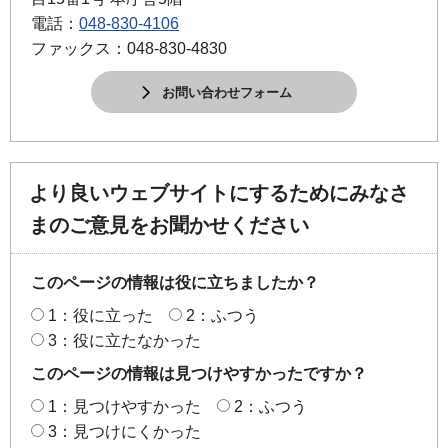
電話：
048-830-4106
ファックス：048-830-4830
お問い合わせフォーム
より良いウェブサイトにするためにみなさ
まのご意見をお聞かせください
このページの情報は役に立ちましたか？
1：役に立った
2：ふつう
3：役に立たなかった
このページの情報は見つけやすかったですか？
1：見つけやすかった
2：ふつう
3：見つけにくかった