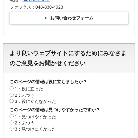
ファックス：048-830-4923
お問い合わせフォーム
より良いウェブサイトにするためにみなさま
のご意見をお聞かせください
このページの情報は役に立ちましたか？
1：役に立った
2：ふつう
3：役に立たなかった
このページの情報は見つけやすかったですか？
1：見つけやすかった
2：ふつう
3：見つけにくかった